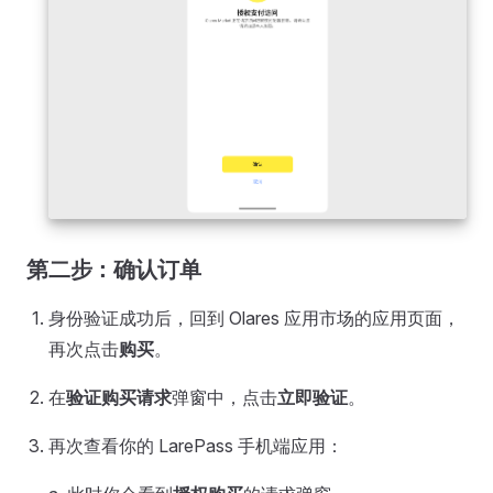
第二步：确认订单
身份验证成功后，回到 Olares 应用市场的应用页面，
再次点击
购买
。
在
验证购买请求
弹窗中，点击
立即验证
。
再次查看你的 LarePass 手机端应用：