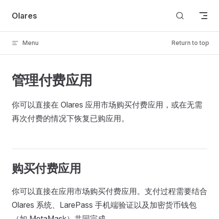
Skip to content
Olares
Menu
Return to top
管理付费应用
你可以直接在 Olares 应用市场购买付费应用，或在无需
再次付费的情况下恢复已购应用。
购买付费应用
你可以直接在应用市场购买付费应用。支付过程需要结合
Olares 系统、LarePass 手机端验证以及加密货币钱包
（如 MetaMask）共同完成。