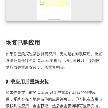
恢复已购应用
如果你已购买过某款付费应用，无论是在卸载应用、重置
系统还是迁移至新 Olares 主机后，均可通过以下流程恢
复权益并重新安装，无需重复购买。
卸载应用后重新安装
如果你是在当前的 Olares 系统中重装已卸载的付费应
用，系统会在本地保留你的应用许可证。你可以在应用市
场找到该应用，点击
获取
，然后点击
安装
即可重新安装。