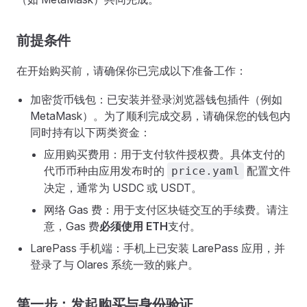
前提条件
在开始购买前，请确保你已完成以下准备工作：
加密货币钱包：已安装并登录浏览器钱包插件（例如
MetaMask）。为了顺利完成交易，请确保您的钱包内
同时持有以下两类资金：
应用购买费用：用于支付软件授权费。具体支付的
代币币种由应用发布时的
配置文件
price.yaml
决定，通常为 USDC 或 USDT。
网络 Gas 费：用于支付区块链交互的手续费。请注
意，Gas 费
必须使用 ETH
支付。
LarePass 手机端：手机上已安装 LarePass 应用，并
登录了与 Olares 系统一致的账户。
第一步：发起购买与身份验证