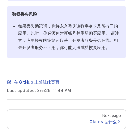
数据丢失风险
如果丢失助记词，你将永久丢失该数字身份及所有已购
应用。此时，你必须创建新账号并重新购买应用。 请注
意，应用授权的恢复还取决于开发者服务是否在线。如
果开发者服务不可用，你可能无法成功恢复应用。
在 GitHub 上编辑此页面
Last updated:
8/5/26, 11:44 AM
Pager
Next page
Olares 是什么？