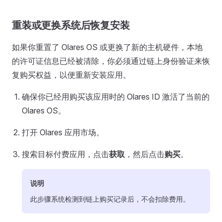
重装或更换系统后恢复安装
如果你重置了 Olares OS 或更换了新的主机硬件，本地
的许可证信息已经被清除，你必须通过链上身份验证来恢
复购买权益，以便重新安装应用。
确保你已经用购买该应用时的 Olares ID 激活了当前的
Olares OS。
打开 Olares 应用市场。
搜索目标付费应用，点击
获取
，然后点击
购买
。
说明
此步骤系统检测到链上购买记录后，不会扣除费用。