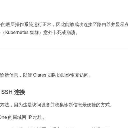
One 设备的底层操作系统运行正常，因此能够成功连接至路由器并显
服务（Kubernetes 集群）意外卡死或崩溃。
断信息，以便 Olares 团队协助你恢复访问。
 SSH 连接
方法，因为这是访问设备并收集诊断信息最便捷的方式。
s One 的局域网 IP 地址。