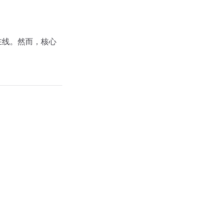
示在线。然而，核心