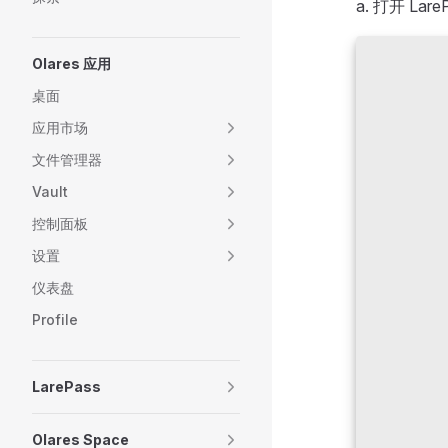
a. 打开 La
Olares 应用
桌面
应用市场
文件管理器
Vault
控制面板
设置
仪表盘
Profile
LarePass
Olares Space