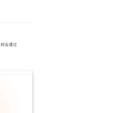
此过程会通过