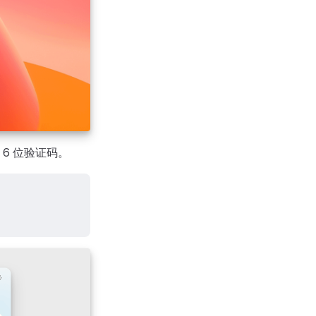
 6 位验证码。