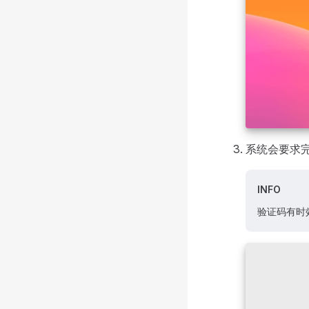
系统会要求完
INFO
验证码有时