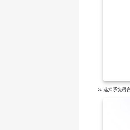
选择系统语