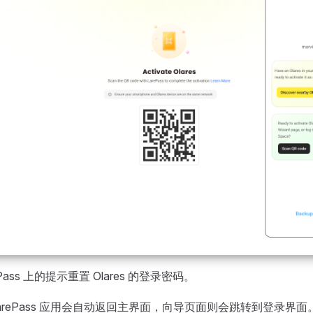
rePass 上的提示重置 Olares 的登录密码。
arePass 应用会自动返回主界面，向导页面则会跳转到登录界面