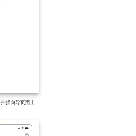
，扫描向导页面上