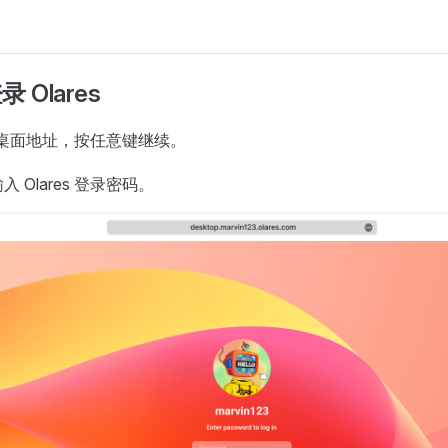
 Olares
es 桌面地址，按任意键继续。
 Olares 登录密码。