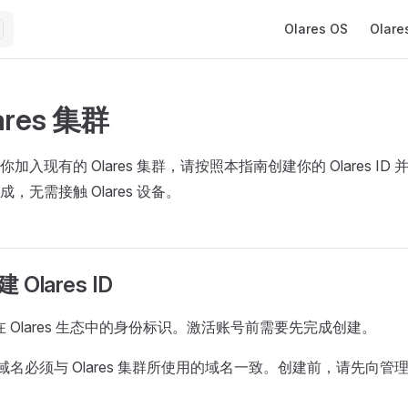
Main Navigation
Olares OS
Olare
ares 集群
加入现有的 Olares 集群，请按照本指南创建你的 Olares ID
，无需接触 Olares 设备。
Olares ID
 是你在 Olares 生态中的身份标识。激活账号前需要先完成创建。
s ID 域名必须与 Olares 集群所使用的域名一致。创建前，请先向