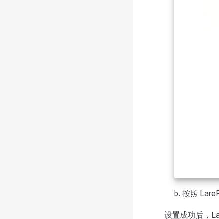
b. 按照 La
设置成功后，L