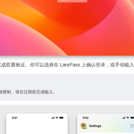
成双重验证。你可以选择在 LarePass 上确认登录，或手动输入
效限制，请在过期前完成输入。