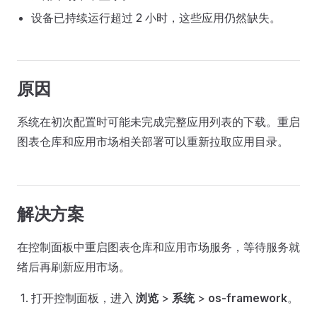
设备已持续运行超过 2 小时，这些应用仍然缺失。
原因
系统在初次配置时可能未完成完整应用列表的下载。重启
图表仓库和应用市场相关部署可以重新拉取应用目录。
解决方案
在控制面板中重启图表仓库和应用市场服务，等待服务就
绪后再刷新应用市场。
打开控制面板，进入
浏览
>
系统
>
os-framework
。