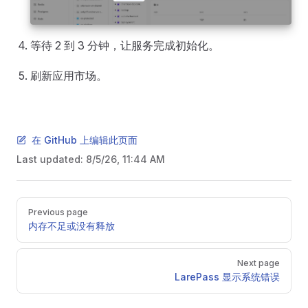
等待 2 到 3 分钟，让服务完成初始化。
刷新应用市场。
在 GitHub 上编辑此页面
Last updated:
8/5/26, 11:44 AM
Pager
Previous page
内存不足或没有释放
Next page
LarePass 显示系统错误