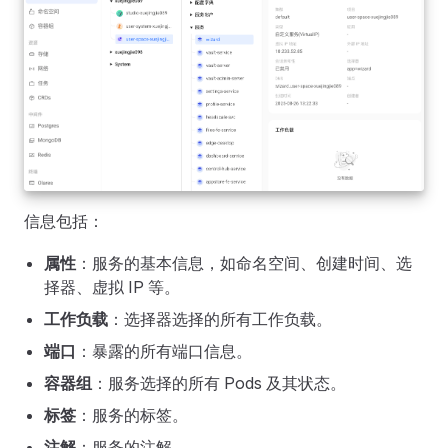
信息包括：
属性
：服务的基本信息，如命名空间、创建时间、选
择器、虚拟 IP 等。
工作负载
：选择器选择的所有工作负载。
端口
：暴露的所有端口信息。
容器组
：服务选择的所有 Pods 及其状态。
标签
：服务的标签。
注解
：服务的注解。