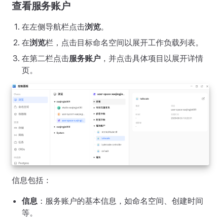
查看服务账户
在左侧导航栏点击
浏览
。
在
浏览
栏，点击目标命名空间以展开工作负载列表。
在第二栏点击
服务账户
，并点击具体项目以展开详情
页。
信息包括：
信息
：服务账户的基本信息，如命名空间、创建时间
等。