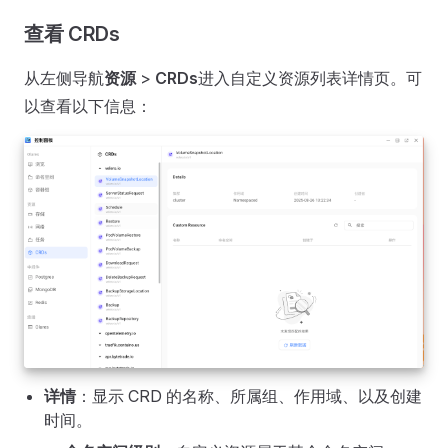
查看 CRDs
从左侧导航
资源
>
CRDs
进入自定义资源列表详情页。可
以查看以下信息：
详情
：显示 CRD 的名称、所属组、作用域、以及创建
时间。