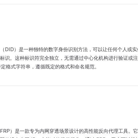
（DID）是一种独特的数字身份识别方法，可以让任何个人或
标识。这种标识符完全独立，无需通过中心化机构进行验证或注册
头的特定格式字符串，遵循既定的格式和命名规范。
FRP）是一款专为内网穿透场景设计的高性能反向代理工具。它使