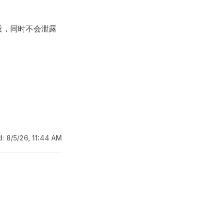
质，同时不会泄露
d:
8/5/26, 11:44 AM