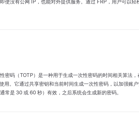
即使没有公网 IP，也能对外提供服务。通过 FRP，用户可以
性密码（TOTP）是一种用于生成一次性密码的时间相关算法，
泛使用。它通过共享密钥和当前时间生成一次性密码，以加强账
常是 30 或 60 秒）有效，之后系统会生成新的密码。