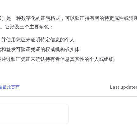
C）是一种数字化的证明格式，可以验证持有者的特定属性或资
。它涉及三个主要角色：
有并使用凭证来证明特定信息的个人
建和签发可验证凭证的权威机构或实体
要通过验证凭证来确认持有者信息真实性的个人或组织
 上编辑此页面
Last update