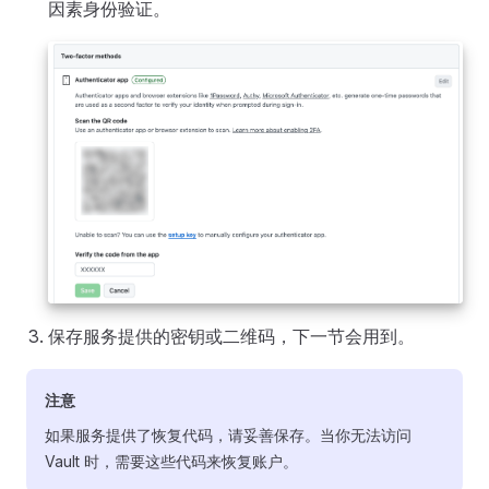
因素身份验证。
保存服务提供的密钥或二维码，下一节会用到。
注意
如果服务提供了恢复代码，请妥善保存。当你无法访问
Vault 时，需要这些代码来恢复账户。