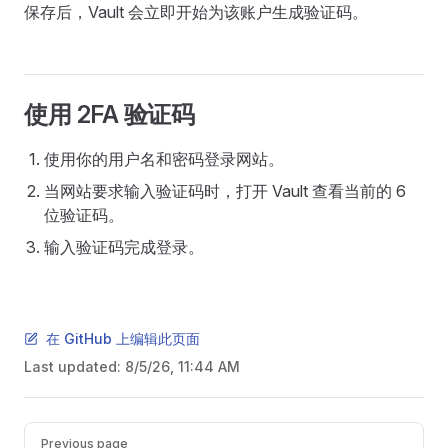
保存后，Vault 会立即开始为该账户生成验证码。
使用 2FA 验证码
使用你的用户名和密码登录网站。
当网站要求输入验证码时，打开 Vault 查看当前的 6
位验证码。
输入验证码完成登录。
在 GitHub 上编辑此页面
Last updated:
8/5/26, 11:44 AM
Pager
Previous page