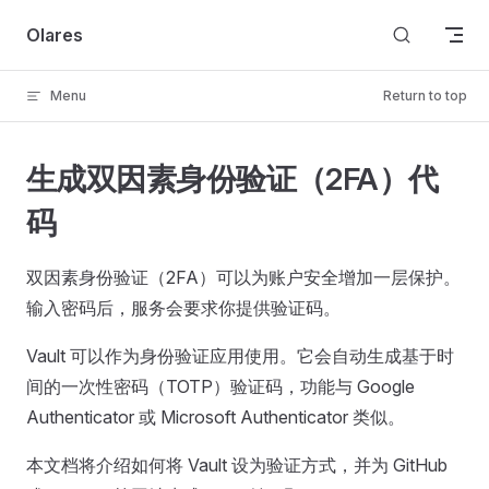
Skip to content
Olares
Menu
Return to top
生成双因素身份验证（2FA）代
码
双因素身份验证（2FA）可以为账户安全增加一层保护。
输入密码后，服务会要求你提供验证码。
Vault 可以作为身份验证应用使用。它会自动生成基于时
间的一次性密码（TOTP）验证码，功能与 Google
Authenticator 或 Microsoft Authenticator 类似。
本文档将介绍如何将 Vault 设为验证方式，并为 GitHub