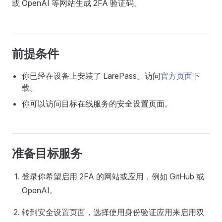
或 OpenAI 等网站生成 2FA 验证码。
前提条件
你已经在设备上安装了 LarePass。访问
官方页面
下
载。
你可以访问目标在线服务的安全设置页面。
准备目标服务
登录你希望启用 2FA 的网站或应用，例如 GitHub 或
OpenAI。
转到安全设置页面，选择使用身份验证应用来启用双