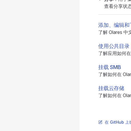
查看分享状
添加、编辑和
了解 Olare
使用公共目录
了解应用如何在 
挂载 SMB
了解如何在 Ol
挂载云存储
了解如何在 Ol
在 GitHub