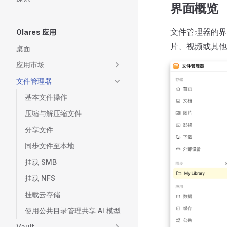
界面概览
文件管理器的界面
Olares 应用
片、视频或其他
桌面
应用市场
文件管理器
基本文件操作
压缩与解压缩文件
分享文件
同步文件至本地
挂载 SMB
挂载 NFS
挂载云存储
使用公共目录管理共享 AI 模型
Vault