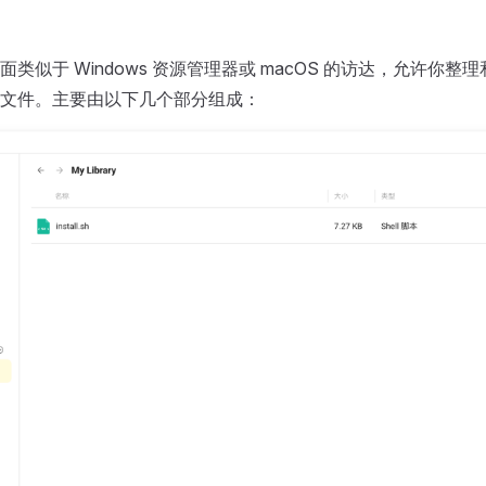
类似于 Windows 资源管理器或 macOS 的访达，允许你整
文件。主要由以下几个部分组成：