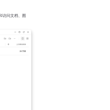
理和访问文档、图