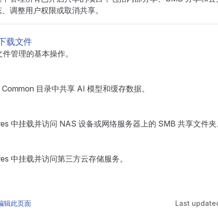
态、调整用户权限或取消共享。
下载文件
s 中文件管理的基本操作。
Common 目录中共享 AI 模型和缓存数据。
ares 中挂载并访问 NAS 设备或网络服务器上的 SMB 共享文件
ares 中挂载并访问第三方云存储服务。
 上编辑此页面
Last update