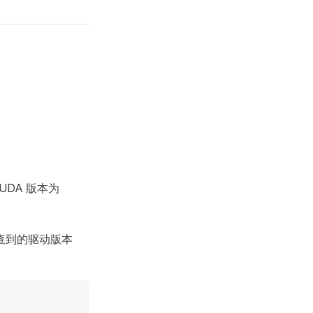
UDA 版本为
查到的驱动版本