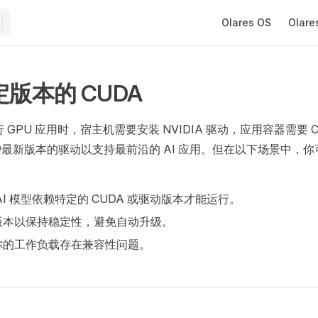
Main Navigation
Olares OS
Olare
版本的 CUDA
上运行 GPU 应用时，宿主机需要安装 NVIDIA 驱动，应用容器需要 
方维护最新版本的驱动以支持最前沿的 AI 应用。但在以下场景中，
AI 模型依赖特定的 CUDA 或驱动版本才能运行。
版本以保持稳定性，避免自动升级。
你的工作负载存在兼容性问题。