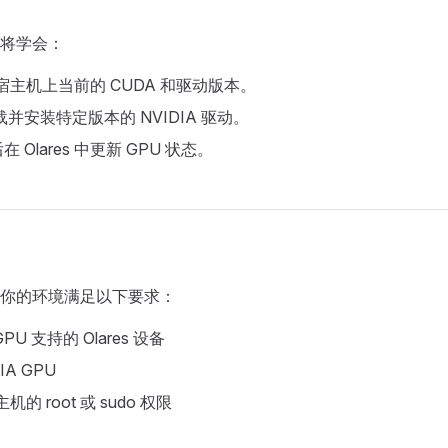
将学会：
es 宿主机上当前的 CUDA 和驱动版本。
e 下载并安装特定版本的 NVIDIA 驱动。
 Olares 中更新 GPU 状态。
你的环境满足以下要求：
U 支持的 Olares 设备
IA GPU
宿主机的 root 或 sudo 权限