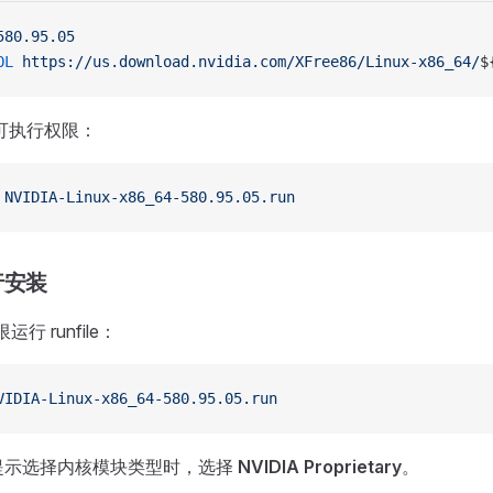
580.95.05
OL
 https://us.download.nvidia.com/XFree86/Linux-x86_64/
$
le 可执行权限：
 NVIDIA-Linux-x86_64-580.95.05.run
行安装
限运行 runfile：
VIDIA-Linux-x86_64-580.95.05.run
提示选择内核模块类型时，选择
NVIDIA Proprietary
。