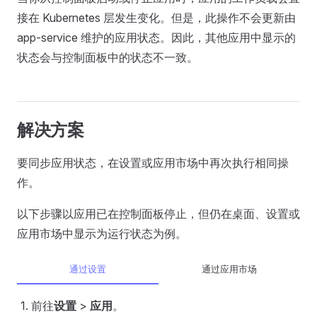
接在 Kubernetes 层发生变化。但是，此操作不会更新由
app-service 维护的应用状态。因此，其他应用中显示的
状态会与控制面板中的状态不一致。
解决方案
要同步应用状态，在设置或应用市场中再次执行相同操
作。
以下步骤以应用已在控制面板停止，但仍在桌面、设置或
应用市场中显示为运行状态为例。
通过设置
通过应用市场
前往
设置
>
应用
。