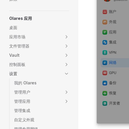
Olares 应用
桌面
应用市场
文件管理器
Vault
控制面板
设置
我的 Olares
管理用户
管理应用
管理集成
自定义外观
管理专用网络