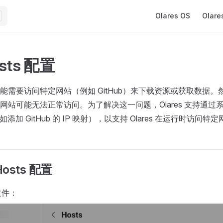
Main Navigation
Olares OS
Olare
sts 配置
能需要访问特定网站（例如 GitHub）来下载资源或获取数据
网站可能无法正常访问。为了解决这一问题，Olares 支持通过
例如添加 GitHub 的 IP 映射），以支持 Olares 在运行时访问特
osts 配置
 文件：