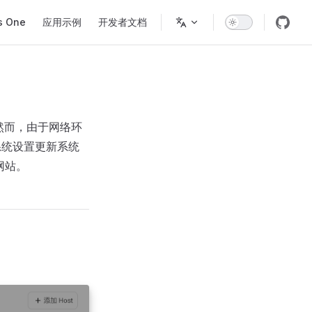
s One
应用示例
开发者文档
。然而，由于网络环
系统设置更新系统
定网站。