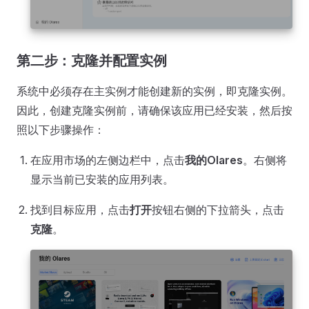
第二步：克隆并配置实例
系统中必须存在主实例才能创建新的实例，即克隆实例。
因此，创建克隆实例前，请确保该应用已经安装，然后按
照以下步骤操作：
在应用市场的左侧边栏中，点击
我的Olares
。右侧将
显示当前已安装的应用列表。
找到目标应用，点击
打开
按钮右侧的下拉箭头，点击
克隆
。