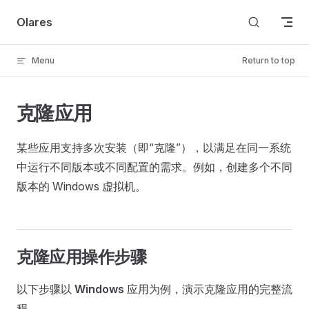
Skip to content
Olares
Menu
Return to top
克隆应用
某些应用支持多次安装（即“克隆”），以满足在同一系统
中运行不同版本或不同配置的需求。例如，创建多个不同
版本的 Windows 虚拟机。
克隆应用操作步骤
以下步骤以
Windows
应用为例，演示克隆应用的完整流
程。