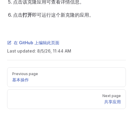
点击该克隆应用可查看详情信息。
点击
打开
即可运行这个新克隆的应用。
在 GitHub 上编辑此页面
Last updated:
8/5/26, 11:44 AM
Pager
Previous page
基本操作
Next page
共享应用