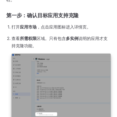
第一步：确认目标应用支持克隆
打开
应用市场
，点击应用图标进入详情页。
查看
所需权限
区域。只有包含
多实例
说明的应用才支
持克隆功能。