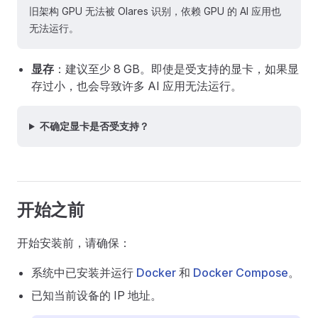
旧架构 GPU 无法被 Olares 识别，依赖 GPU 的 AI 应用也
无法运行。
显存
：建议至少 8 GB。即使是受支持的显卡，如果显
存过小，也会导致许多 AI 应用无法运行。
不确定显卡是否受支持？
开始之前
开始安装前，请确保：
系统中已安装并运行
Docker
和
Docker Compose
。
已知当前设备的 IP 地址。