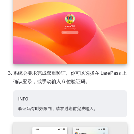
系统会要求完成双重验证。你可以选择在 LarePass 上
确认登录，或手动输入 6 位验证码。
INFO
验证码有时效限制，请在过期前完成输入。