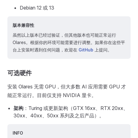
Debian 12 或 13
版本兼容性
虽然以上版本已经过验证，但其他版本也可能正常运行
Olares。根据你的环境可能需要进行调整。如果你在这些平
台上安装时遇到任何问题，欢迎在
GitHub
上提问。
可选硬件
安装 Olares 无需 GPU，但大多数 AI 应用需要 GPU 才
能正常运行。目前仅支持 NVIDIA 显卡。
架构
：Turing 或更新架构（GTX 16xx、RTX 20xx、
30xx、40xx、50xx 系列及之后产品）。
INFO