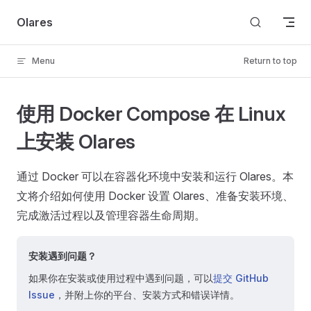
Skip to content
Olares
Menu
Return to top
使用 Docker Compose 在 Linux
上安装 Olares
通过 Docker 可以在容器化环境中安装和运行 Olares。本
文将介绍如何使用 Docker 设置 Olares、准备安装环境、
完成激活过程以及管理容器生命周期。
安装遇到问题？
如果你在安装或使用过程中遇到问题，可以
提交 GitHub
Issue
，并附上你的平台、安装方式和错误详情。