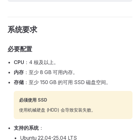
系统要求
必要配置
CPU
：4 核及以上。
内存
：至少 8 GB 可用内存。
存储
：至少 150 GB 的可用 SSD 磁盘空间。
必须使用 SSD
使用机械硬盘 (HDD) 会导致安装失败。
支持的系统
：
Ubuntu 22.04-25.04 LTS