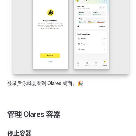
登录后你就会看到 Olares 桌面。🎉
管理 Olares 容器
停止容器