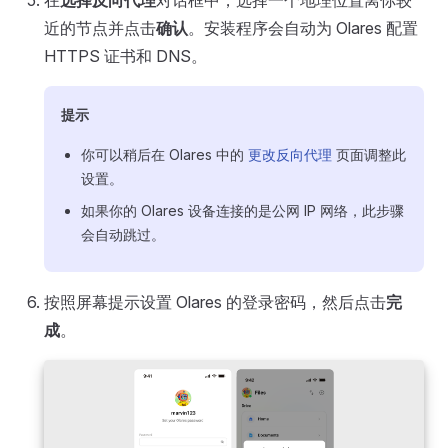
近的节点并点击
确认
。安装程序会自动为 Olares 配置
HTTPS 证书和 DNS。
提示
你可以稍后在 Olares 中的
更改反向代理
页面调整此
设置。
如果你的 Olares 设备连接的是公网 IP 网络，此步骤
会自动跳过。
按照屏幕提示设置 Olares 的登录密码，然后点击
完
成
。