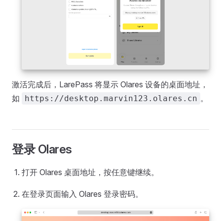
激活完成后，LarePass 将显示 Olares 设备的桌面地址，
如
。
https://desktop.marvin123.olares.cn
登录 Olares
打开 Olares 桌面地址，按任意键继续。
在登录页面输入 Olares 登录密码。