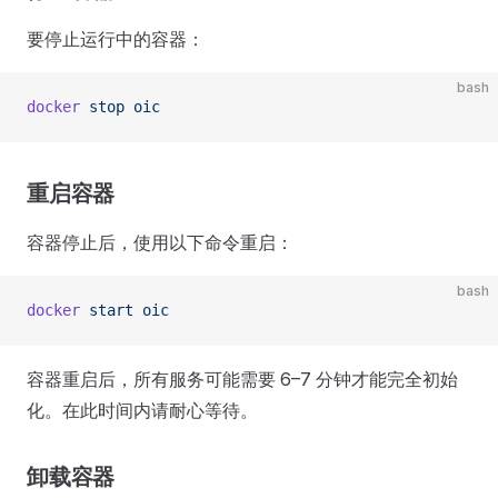
要停止运行中的容器：
bash
docker
 stop
 oic
重启容器
容器停止后，使用以下命令重启：
bash
docker
 start
 oic
容器重启后，所有服务可能需要 6–7 分钟才能完全初始
化。在此时间内请耐心等待。
卸载容器