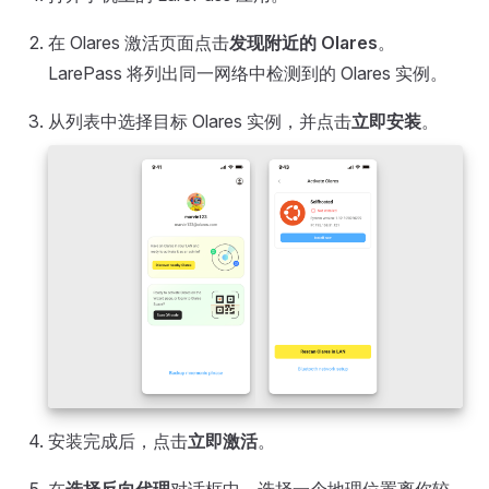
在 Olares 激活页面点击
发现附近的 Olares
。
LarePass 将列出同一网络中检测到的 Olares 实例。
从列表中选择目标 Olares 实例，并点击
立即安装
。
安装完成后，点击
立即激活
。
在
选择反向代理
对话框中，选择一个地理位置离你较