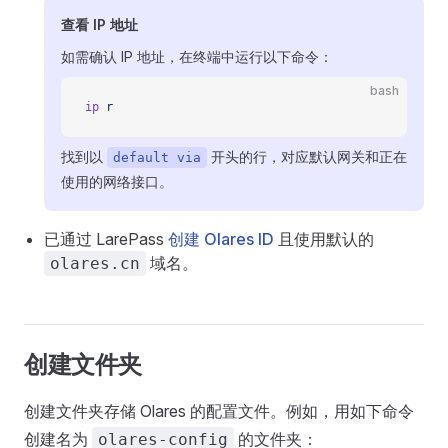
查看 IP 地址
如需确认 IP 地址，在终端中运行以下命令：
bash
ip
 r
找到以
开头的行，对应默认网关和正在
default via
使用的网络接口。
已通过 LarePass
创建 Olares ID
且使用默认的
域名。
olares.cn
创建文件夹
创建文件夹存储 Olares 的配置文件。例如，用如下命令
创建名为
的文件夹：
olares-config