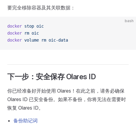
要完全移除容器及其关联数据：
bash
docker
 stop
 oic
docker
 rm
 oic
docker
 volume
 rm
 oic-data
下一步：安全保存 Olares ID
你已经准备好开始使用 Olares！在此之前，请务必确保
Olares ID 已安全备份。如果不备份，你将无法在需要时
恢复 Olares ID。
备份助记词