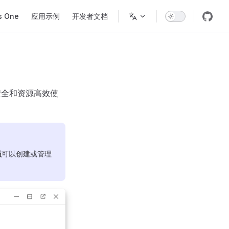
s One
应用示例
开发者文档
安全和资源高效使
员
可以创建或管理