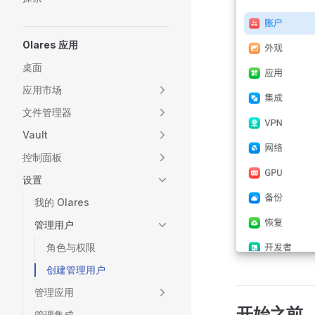
Olares 应用
桌面
应用市场
文件管理器
Vault
控制面板
设置
我的 Olares
管理用户
角色与权限
创建管理用户
管理应用
开始之前
管理集成