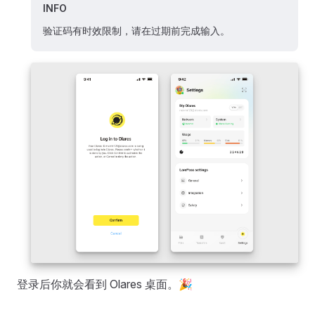
INFO
验证码有时效限制，请在过期前完成输入。
登录后你就会看到 Olares 桌面。🎉