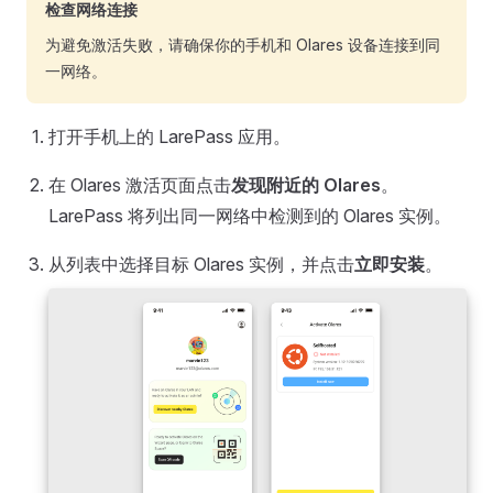
检查网络连接
为避免激活失败，请确保你的手机和 Olares 设备连接到同
一网络。
打开手机上的 LarePass 应用。
在 Olares 激活页面点击
发现附近的 Olares
。
LarePass 将列出同一网络中检测到的 Olares 实例。
从列表中选择目标 Olares 实例，并点击
立即安装
。