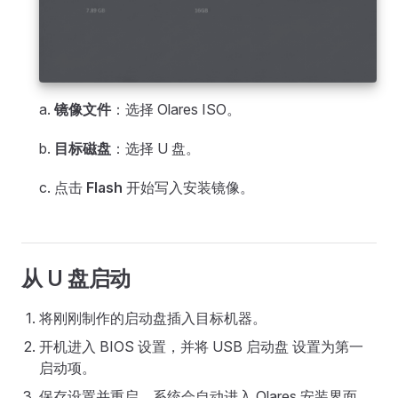
a.
镜像文件
：选择 Olares ISO。
b.
目标磁盘
：选择 U 盘。
c. 点击
Flash
开始写入安装镜像。
从 U 盘启动
将刚刚制作的启动盘插入目标机器。
开机进入 BIOS 设置，并将 USB 启动盘 设置为第一
启动项。
保存设置并重启，系统会自动进入 Olares 安装界面。