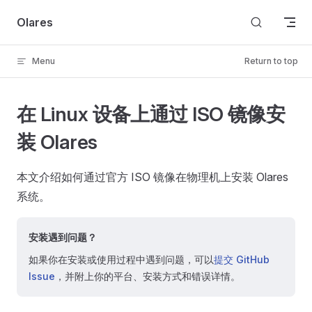
Skip to content
Olares
Menu
Return to top
在 Linux 设备上通过 ISO 镜像安
装 Olares
本文介绍如何通过官方 ISO 镜像在物理机上安装 Olares
系统。
安装遇到问题？
如果你在安装或使用过程中遇到问题，可以
提交 GitHub
Issue
，并附上你的平台、安装方式和错误详情。