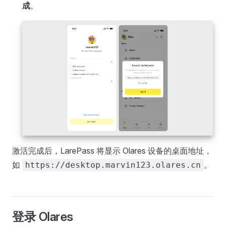
成
。
激活完成后，LarePass 将显示 Olares 设备的桌面地址，
如
。
https://desktop.marvin123.olares.cn
登录 Olares