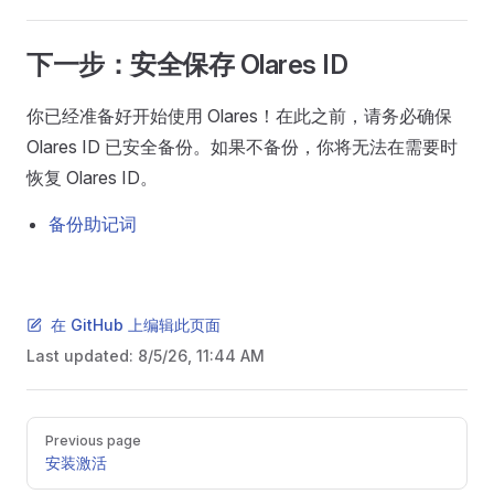
下一步：安全保存 Olares ID
你已经准备好开始使用 Olares！在此之前，请务必确保
Olares ID 已安全备份。如果不备份，你将无法在需要时
恢复 Olares ID。
备份助记词
在 GitHub 上编辑此页面
Last updated:
8/5/26, 11:44 AM
Pager
Previous page
安装激活