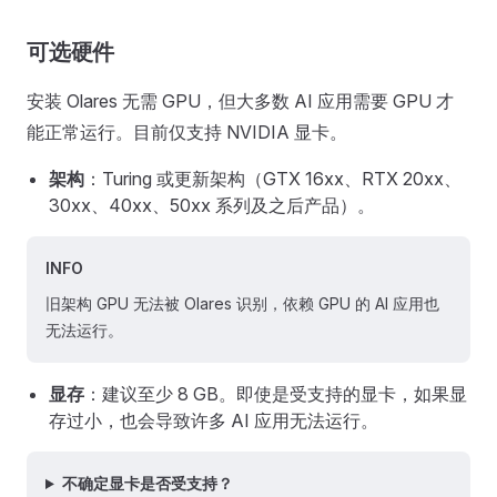
可选硬件
安装 Olares 无需 GPU，但大多数 AI 应用需要 GPU 才
能正常运行。目前仅支持 NVIDIA 显卡。
架构
：Turing 或更新架构（GTX 16xx、RTX 20xx、
30xx、40xx、50xx 系列及之后产品）。
INFO
旧架构 GPU 无法被 Olares 识别，依赖 GPU 的 AI 应用也
无法运行。
显存
：建议至少 8 GB。即使是受支持的显卡，如果显
存过小，也会导致许多 AI 应用无法运行。
不确定显卡是否受支持？