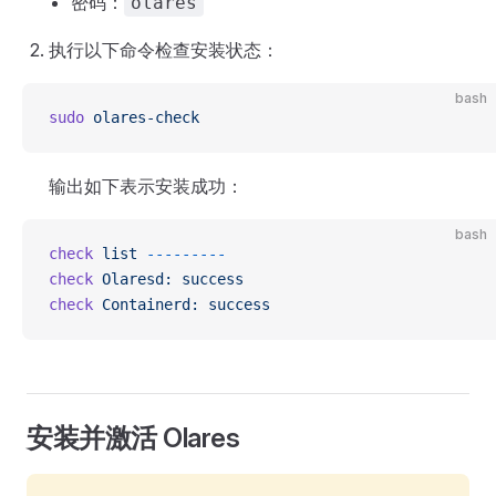
密码：
olares
执行以下命令检查安装状态：
bash
sudo
 olares-check
输出如下表示安装成功：
bash
check
 list
 ---------
check
 Olaresd:
 success
check
 Containerd:
 success
安装并激活 Olares