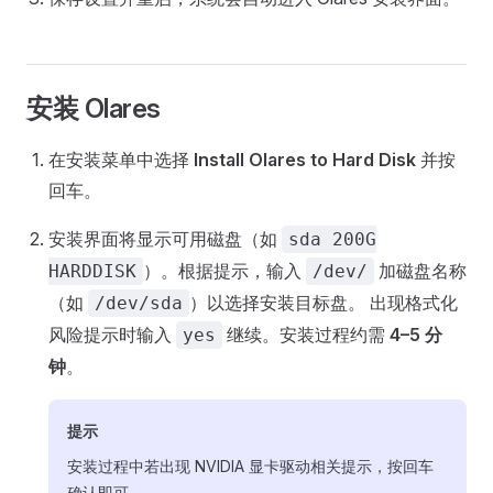
安装 Olares
在安装菜单中选择
Install Olares to Hard Disk
并按
回车。
安装界面将显示可用磁盘（如
sda 200G
）。根据提示，输入
加磁盘名称
HARDDISK
/dev/
（如
）以选择安装目标盘。 出现格式化
/dev/sda
风险提示时输入
继续。安装过程约需
4–5 分
yes
钟
。
提示
安装过程中若出现 NVIDIA 显卡驱动相关提示，按回车
确认即可。