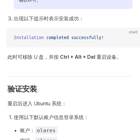
出现以下提示时表示安装成功：
shell
Installation
 completed
 successfully!
此时可移除 U 盘，并按
Ctrl + Alt + Del
重启设备。
验证安装
重启后进入 Ubuntu 系统：
使用以下默认账户信息登录系统：
账户：
olares