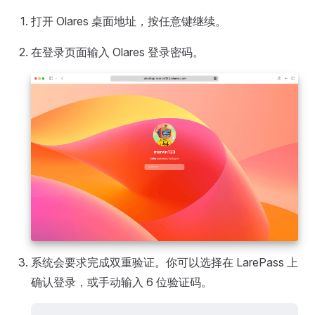
打开 Olares 桌面地址，按任意键继续。
在登录页面输入 Olares 登录密码。
系统会要求完成双重验证。你可以选择在 LarePass 上
确认登录，或手动输入 6 位验证码。