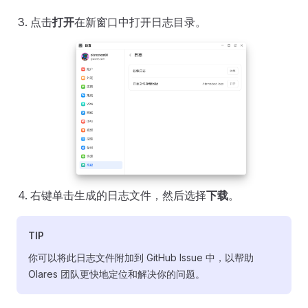
点击
打开
在新窗口中打开日志目录。
右键单击生成的日志文件，然后选择
下载
。
TIP
你可以将此日志文件附加到 GitHub Issue 中，以帮助
Olares 团队更快地定位和解决你的问题。