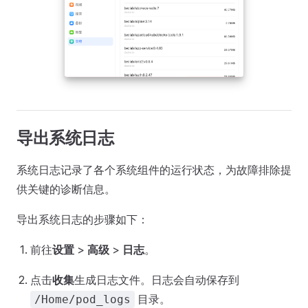
导出系统日志
系统日志记录了各个系统组件的运行状态，为故障排除提
供关键的诊断信息。
导出系统日志的步骤如下：
前往
设置
>
高级
>
日志
。
点击
收集
生成日志文件。日志会自动保存到
目录。
/Home/pod_logs