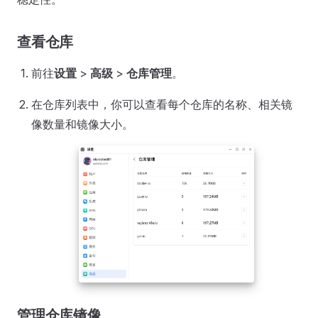
查看仓库
前往
设置
>
高级
>
仓库管理
。
在仓库列表中，你可以查看每个仓库的名称、相关镜
像数量和镜像大小。
管理仓库镜像