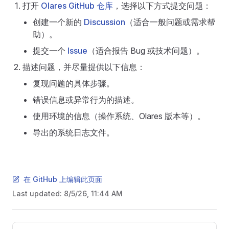
打开
Olares GitHub 仓库
，选择以下方式提交问题：
创建一个新的
Discussion
（适合一般问题或需求帮
助）。
提交一个
Issue
（适合报告 Bug 或技术问题）。
描述问题，并尽量提供以下信息：
复现问题的具体步骤。
错误信息或异常行为的描述。
使用环境的信息（操作系统、Olares 版本等）。
导出的系统日志文件。
在 GitHub 上编辑此页面
Last updated:
8/5/26, 11:44 AM
Pager