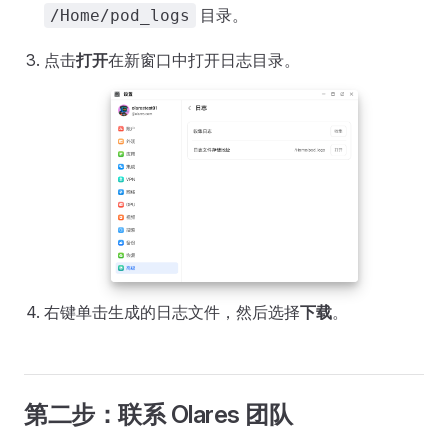
目录。
/Home/pod_logs
点击
打开
在新窗口中打开日志目录。
右键单击生成的日志文件，然后选择
下载
。
第二步：联系 Olares 团队