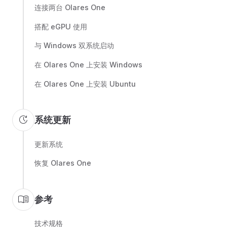
连接两台 Olares One
搭配 eGPU 使用
与 Windows 双系统启动
在 Olares One 上安装 Windows
在 Olares One 上安装 Ubuntu
update
系统更新
更新系统
恢复 Olares One
menu_book
参考
技术规格