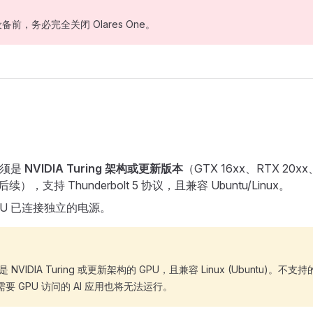
前，务必完全关闭 Olares One。
必须是
NVIDIA Turing 架构或更新版本
（GTX 16xx、RTX 20x
后续），支持 Thunderbolt 5 协议，且兼容 Ubuntu/Linux。
PU 已连接独立的电源。
 NVIDIA Turing 或更新架构的 GPU，且兼容 Linux (Ubuntu)。不支
，需要 GPU 访问的 AI 应用也将无法运行。