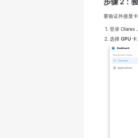
步骤 2：
要验证外接显卡
登录 Olares
选择
GPU
卡