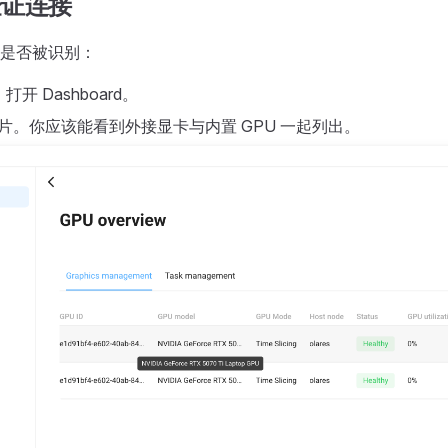
验证连接
是否被识别：
，打开 Dashboard。
片。你应该能看到外接显卡与内置 GPU 一起列出。