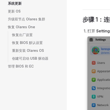
系统更新
更新 OS
步骤 1：连
升级双节点 Olares 集群
恢复 Olares One
打开
Setting
恢复出厂设置
恢复 BIOS 默认设置
重新安装 Olares OS
创建可启动 USB 驱动器
管理 BIOS 和 EC