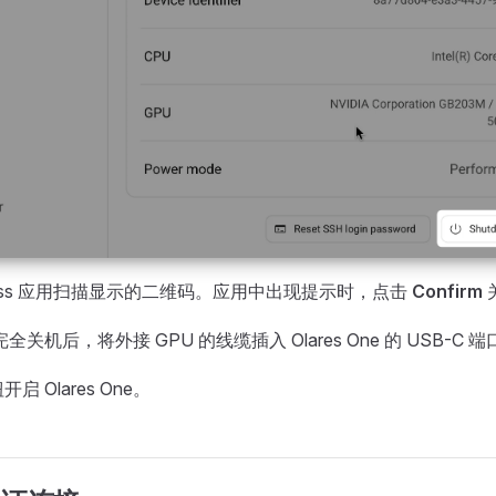
ePass 应用扫描显示的二维码。应用中出现提示时，点击
Confirm
关
ne 完全关机后，将外接 GPU 的线缆插入 Olares One 的 USB-C 
 Olares One。