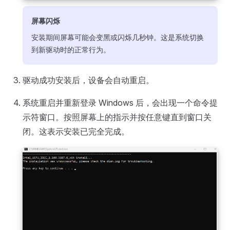
屏幕闪烁
安装期间屏幕可能会变黑或闪烁几秒钟。这是系统切换
到新驱动时的正常行为。
驱动成功安装后，设备会自动重启。
系统重启并重新登录 Windows 后，会出现一个命令提
示符窗口。按照屏幕上的指示并按任意键直到窗口关
闭。这表示安装已完全完成。