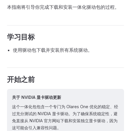
本指南将引导你完成下载和安装一体化驱动包的过程。
学习目标
使用驱动包下载并安装所有系统驱动。
开始之前
关于 NVIDIA 显卡驱动更新
这个一体化包包含一个专门为 Olares One 优化的稳定、经
过充分测试的 NVIDIA 显卡驱动。为了确保系统稳定性，避
免直接从 NVIDIA 官方网站下载和安装独立显卡驱动，因为
这可能会引入兼容性问题。