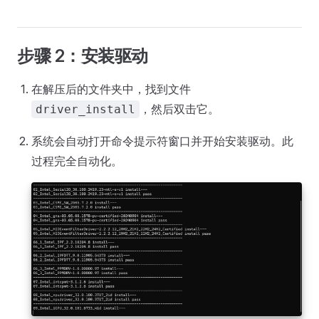
步骤 2：安装驱动
在解压后的文件夹中，找到文件
，然后双击它。
driver_install
系统会自动打开命令提示符窗口并开始安装驱动。此
过程完全自动化。