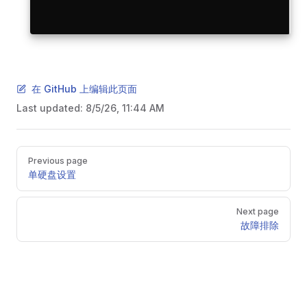
在 GitHub 上编辑此页面
Last updated:
8/5/26, 11:44 AM
Pager
Previous page
单硬盘设置
Next page
故障排除