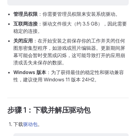
管理员权限
：你需要管理员权限来安装系统驱动。
互联网连接
：驱动文件很大（约 3.5 GB），因此需要
稳定的连接。
关闭应用
：在开始安装之前保存你的工作并关闭任何
图形密集型程序，如游戏或照片编辑器。更新期间屏
幕可能会暂时变黑或闪烁，这可能导致打开的应用崩
溃或丢失未保存的数据。
Windows 版本
：为了获得最佳的稳定性和驱动兼容
性，建议使用 Windows 11 版本 24H2。
步骤 1：下载并解压驱动包
下载
驱动包
。