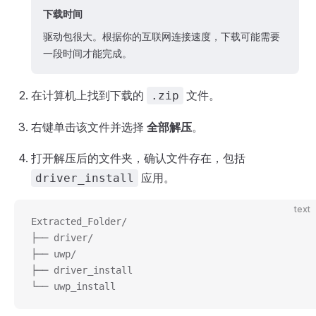
下载时间
驱动包很大。根据你的互联网连接速度，下载可能需要
一段时间才能完成。
在计算机上找到下载的
文件。
.zip
右键单击该文件并选择
全部解压
。
打开解压后的文件夹，确认文件存在，包括
应用。
driver_install
text
Extracted_Folder/
├── driver/
├── uwp/
├── driver_install
└── uwp_install