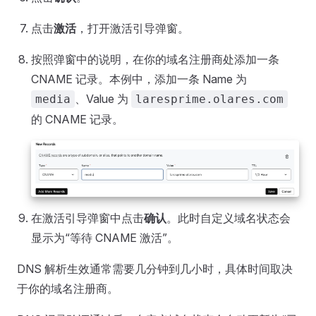
点击
激活
，打开激活引导弹窗。
按照弹窗中的说明，在你的域名注册商处添加一条
CNAME 记录。本例中，添加一条 Name 为
、Value 为
media
laresprime.olares.com
的 CNAME 记录。
在激活引导弹窗中点击
确认
。此时自定义域名状态会
显示为“等待 CNAME 激活”。
DNS 解析生效通常需要几分钟到几小时，具体时间取决
于你的域名注册商。