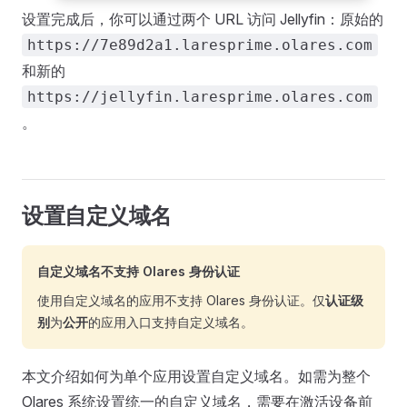
设置完成后，你可以通过两个 URL 访问 Jellyfin：原始的
https://7e89d2a1.laresprime.olares.com
和新的
https://jellyfin.laresprime.olares.com
。
设置自定义域名
自定义域名不支持 Olares 身份认证
使用自定义域名的应用不支持 Olares 身份认证。仅
认证级
别
为
公开
的应用入口支持自定义域名。
本文介绍如何为单个应用设置自定义域名。如需为整个
Olares 系统设置统一的自定义域名，需要在激活设备前