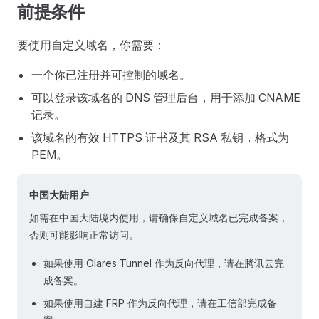
前提条件
要使用自定义域名，你需要：
一个你已注册并可控制的域名。
可以登录该域名的 DNS 管理后台，用于添加 CNAME
记录。
该域名的有效 HTTPS 证书及其 RSA 私钥，格式为
PEM。
中国大陆用户
如需在中国大陆境内使用，请确保自定义域名已完成备案，
否则可能影响正常访问。
如果使用 Olares Tunnel 作为反向代理，请在腾讯云完
成备案。
如果使用自建 FRP 作为反向代理，请在工信部完成备