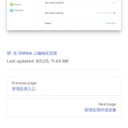
在 GitHub 上编辑此页面
Last updated:
8/5/26, 11:44 AM
Pager
Previous page
管理应用入口
Next page
管理应用环境变量