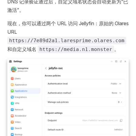
DNS 记录验证通过后，自定义域名状态会自动更新为“已
激活”。
现在，你可以通过两个 URL 访问 Jellyfin：原始的 Olares
URL
https://7e89d2a1.laresprime.olares.com
和自定义域名
。
https://media.n1.monster