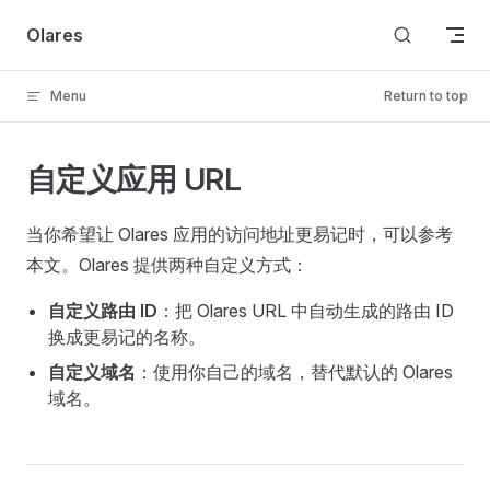
Skip to content
Olares
Menu
Return to top
自定义应用 URL
当你希望让 Olares 应用的访问地址更易记时，可以参考
本文。Olares 提供两种自定义方式：
自定义路由 ID
：把 Olares URL 中自动生成的路由 ID
换成更易记的名称。
自定义域名
：使用你自己的域名，替代默认的 Olares
域名。