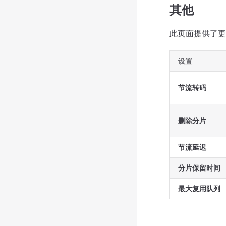
其他
此页面提供了更
设置
节流转码
删除分片
节流延迟
分片保留时间
最大复用队列