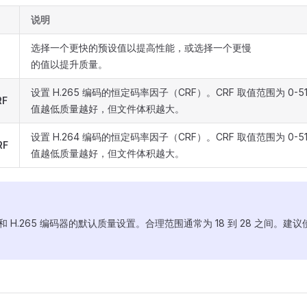
说明
选择一个更快的预设值以提高性能，或选择一个更慢
的值以提升质量。
设置 H.265 编码的恒定码率因子（CRF）。CRF 取值范围为 0-5
RF
值越低质量越好，但文件体积越大。
设置 H.264 编码的恒定码率因子（CRF）。CRF 取值范围为 0-5
RF
值越低质量越好，但文件体积越大。
264 和 H.265 编码器的默认质量设置。合理范围通常为 18 到 28 之间。