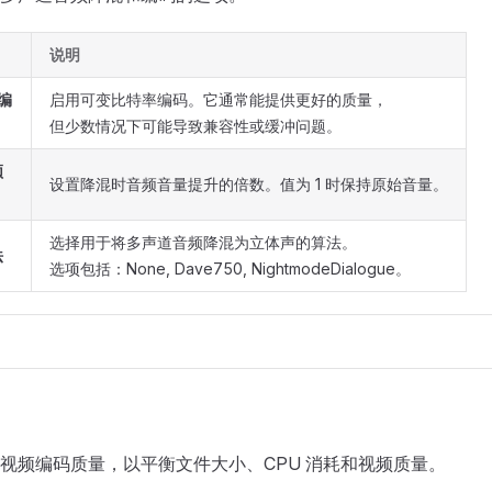
说明
频编
启用可变比特率编码。它通常能提供更好的质量，
但少数情况下可能导致兼容性或缓冲问题。
频
设置降混时音频音量提升的倍数。值为 1 时保持原始音量。
选择用于将多声道音频降混为立体声的算法。
法
选项包括：None, Dave750, NightmodeDialogue。
视频编码质量，以平衡文件大小、CPU 消耗和视频质量。