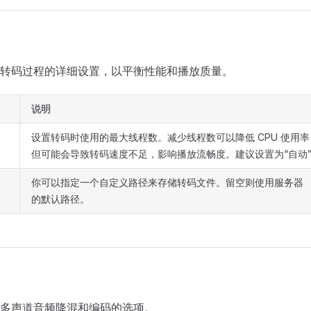
转码过程的详细设置，以平衡性能和播放质量。
说明
设置转码时使用的最大线程数。减少线程数可以降低 CPU 使用率
但可能会导致转码速度不足，影响播放流畅度。建议设置为“自动
你可以指定一个自定义路径来存储转码文件。留空则使用服务器
的默认路径。
多声道音频降混和编码的选项。