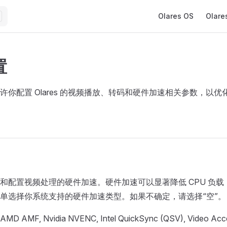
Main Navigation
Olares OS
Olare
置
许你配置 Olares 的视频播放、转码和硬件加速相关参数，以
和配置视频处理的硬件加速。硬件加速可以显著降低 CPU 负
单选择你系统支持的硬件加速类型。如果不确定，请选择“空”。
AMD AMF, Nvidia NVENC, Intel QuickSync (QSV), Video Acce