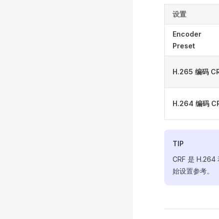
设置
Encoder
Preset
H.265 编码 C
H.264 编码 C
TIP
CRF 是 H.
始设置参考。