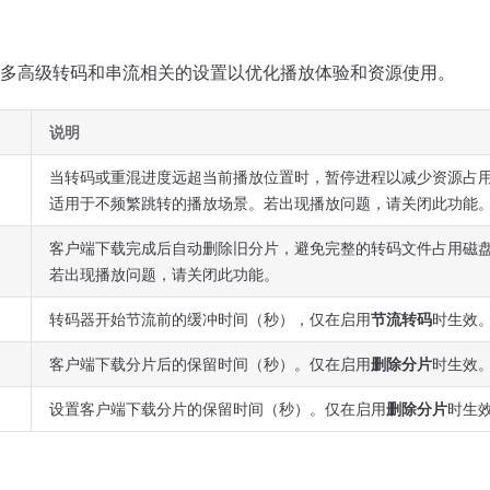
多高级转码和串流相关的设置以优化播放体验和资源使用。
说明
当转码或重混进度远超当前播放位置时，暂停进程以减少资源占
适用于不频繁跳转的播放场景。若出现播放问题，请关闭此功能
客户端下载完成后自动删除旧分片，避免完整的转码文件占用磁
若出现播放问题，请关闭此功能。
转码器开始节流前的缓冲时间（秒），仅在启用
节流转码
时生效
客户端下载分片后的保留时间（秒）。仅在启用
删除分片
时生效
设置客户端下载分片的保留时间（秒）。仅在启用
删除分片
时生