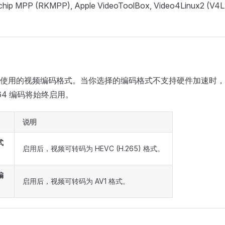
chip MPP (RKMPP), Apple VideoToolBox, Video4Linux2 (V4
使用的视频编码格式。当你选择的编码格式不支持硬件加速时，
64 编码将始终启用。
说明
式
启用后，视频可转码为 HEVC (H.265) 格式。
编
启用后，视频可转码为 AV1 格式。