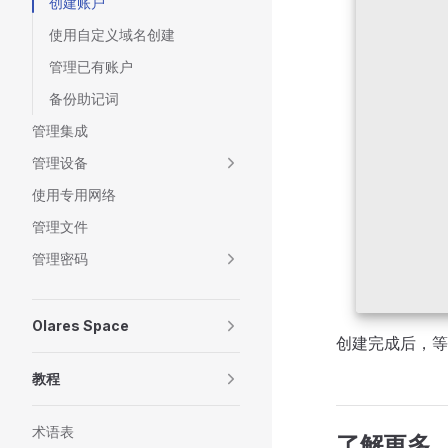
创建账户
使用自定义域名创建
管理已有账户
备份助记词
管理集成
管理设备
使用专用网络
管理文件
管理密码
Olares Space
创建完成后，
教程
术语表
了解更多