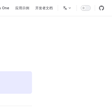
s One
应用示例
开发者文档