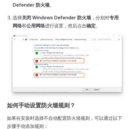
Defender 防火墙
。
选择
关闭 Windows Defender 防火墙
，分别对
专用
网络
和
公用网络
进行设置，然后点击
确定
。
如何手动设置防火墙规则？
如果在安装时选择不自动配置防火墙规则，可以通过以下
步骤手动添加规则：