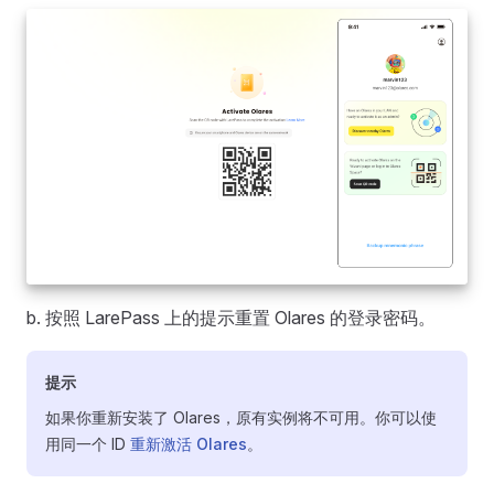
b. 按照 LarePass 上的提示重置 Olares 的登录密码。
提示
如果你重新安装了 Olares，原有实例将不可用。你可以使
用同一个 ID
重新激活 Olares
。