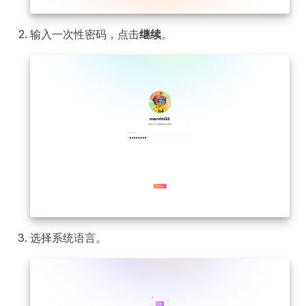
输入一次性密码，点击
继续
。
选择系统语言。