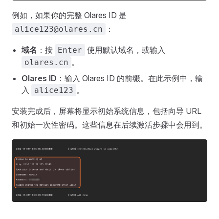
例如，如果你的完整 Olares ID 是
：
alice123@olares.cn
域名
：按
使用默认域名，或输入
Enter
。
olares.cn
Olares ID
：输入 Olares ID 的前缀。在此示例中，输
入
。
alice123
安装完成后，屏幕将显示初始系统信息，包括向导 URL
和初始一次性密码。这些信息在后续激活步骤中会用到。