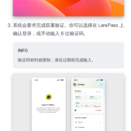
系统会要求完成双重验证。你可以选择在 LarePass 上
确认登录，或手动输入 6 位验证码。
INFO
验证码有时效限制，请在过期前完成输入。