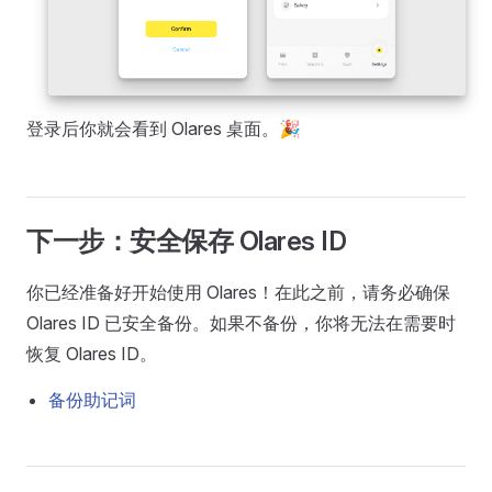
登录后你就会看到 Olares 桌面。🎉
下一步：安全保存 Olares ID
你已经准备好开始使用 Olares！在此之前，请务必确保
Olares ID 已安全备份。如果不备份，你将无法在需要时
恢复 Olares ID。
备份助记词