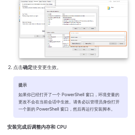
点击
确定
使变更生效。
提示
如果你已经打开了一个 PowerShell 窗口，环境变量的
更改不会在当前会话中生效。请务必以管理员身份打开
一个新的 PowerShell 窗口，然后再运行安装脚本。
安装完成后调整内存和 CPU