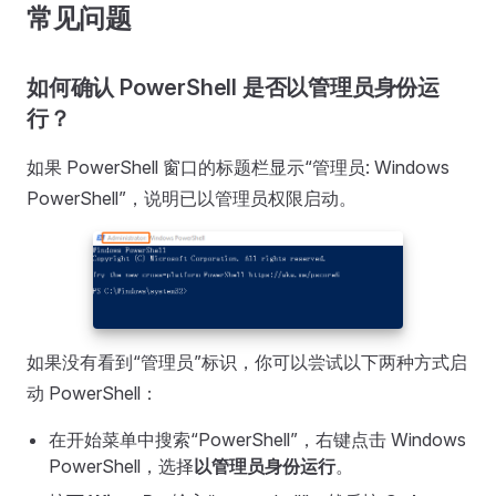
常见问题
如何确认 PowerShell 是否以管理员身份运
行？
如果 PowerShell 窗口的标题栏显示“管理员: Windows
PowerShell”，说明已以管理员权限启动。
如果没有看到“管理员”标识，你可以尝试以下两种方式启
动 PowerShell：
在开始菜单中搜索“PowerShell”，右键点击 Windows
PowerShell，选择
以管理员身份运行
。