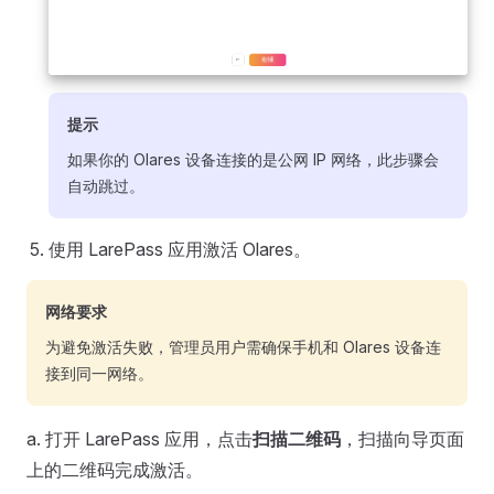
提示
如果你的 Olares 设备连接的是公网 IP 网络，此步骤会
自动跳过。
使用 LarePass 应用激活 Olares。
网络要求
为避免激活失败，管理员用户需确保手机和 Olares 设备连
接到同一网络。
a. 打开 LarePass 应用，点击
扫描二维码
，扫描向导页面
上的二维码完成激活。