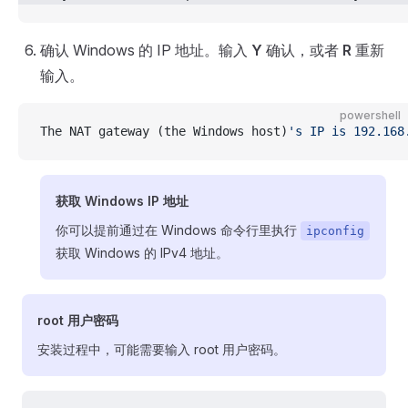
确认 Windows 的 IP 地址。输入
Y
确认，或者
R
重新
输入。
powershell
The NAT gateway (the Windows host)
's IP is 192.168
获取 Windows IP 地址
你可以提前通过在 Windows 命令行里执行
ipconfig
获取 Windows 的 IPv4 地址。
root 用户密码
安装过程中，可能需要输入 root 用户密码。