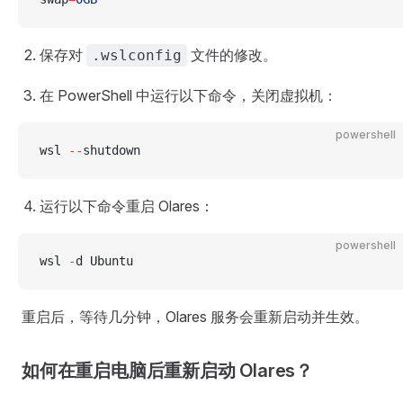
保存对
文件的修改。
.wslconfig
在 PowerShell 中运行以下命令，关闭虚拟机：
powershell
wsl 
--
shutdown
运行以下命令重启 Olares：
powershell
wsl 
-
d Ubuntu
重启后，等待几分钟，Olares 服务会重新启动并生效。
如何在重启电脑后重新启动 Olares？