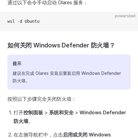
通过以下命令手动启动 Olares 服务：
powershell
wsl 
-
d Ubuntu
如何关闭 Windows Defender 防火墙？
提示
建议在完成 Olares 安装后重新启用 Windows Defender
防火墙。
按照以下步骤完全关闭防火墙：
打开
控制面板
>
系统和安全
>
Windows Defender
防火墙
。
在左侧导航栏中，点击
启用或关闭 Windows