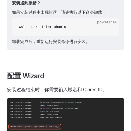
安装遇到报错？
如果安装过程中出现错误，请先执行以下命令卸载：
powershell
wsl 
--
unregister ubuntu
卸载完成后，重新运行安装命令进行安装。
配置 Wizard
安装过程结束时，你需要输入域名和 Olares ID。