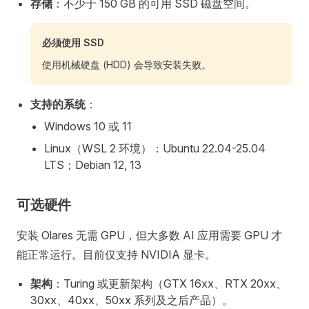
存储
：不少于 150 GB 的可用 SSD 磁盘空间。
必须使用 SSD
使用机械硬盘 (HDD) 会导致安装失败。
支持的系统
：
Windows 10 或 11
Linux（WSL 2 环境）：Ubuntu 22.04-25.04
LTS；Debian 12, 13
可选硬件
安装 Olares 无需 GPU，但大多数 AI 应用需要 GPU 才
能正常运行。目前仅支持 NVIDIA 显卡。
架构
：Turing 或更新架构（GTX 16xx、RTX 20xx、
30xx、40xx、50xx 系列及之后产品）。