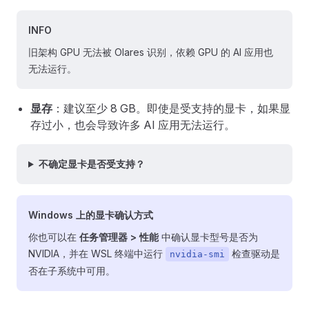
INFO
旧架构 GPU 无法被 Olares 识别，依赖 GPU 的 AI 应用也
无法运行。
显存
：建议至少 8 GB。即使是受支持的显卡，如果显
存过小，也会导致许多 AI 应用无法运行。
不确定显卡是否受支持？
Windows 上的显卡确认方式
你也可以在
任务管理器 > 性能
中确认显卡型号是否为
NVIDIA，并在 WSL 终端中运行
检查驱动是
nvidia-smi
否在子系统中可用。