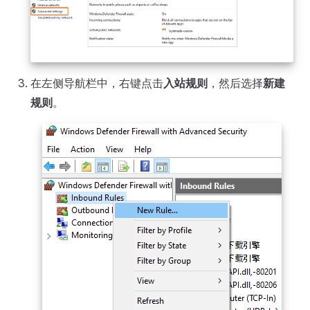
在左侧导航栏中，右键点击
入站规则
，然后选择
新建
规则
。