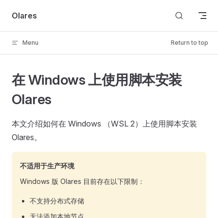
Skip to content
Olares
Menu
Return to top
在 Windows 上使用脚本安装
Olares
本文介绍如何在 Windows （WSL 2）上使用脚本安装
Olares。
不适用于生产环境
Windows 版 Olares 目前存在以下限制：
不支持分布式存储
无法添加本地节点