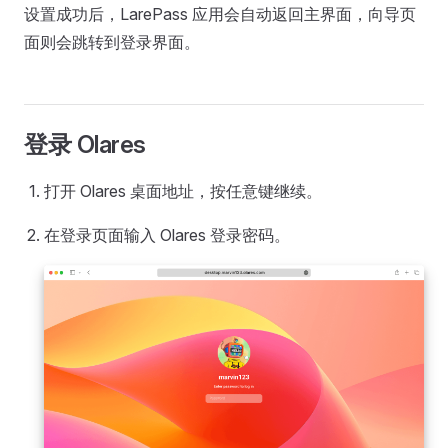
设置成功后，LarePass 应用会自动返回主界面，向导页
面则会跳转到登录界面。
登录 Olares
打开 Olares 桌面地址，按任意键继续。
在登录页面输入 Olares 登录密码。