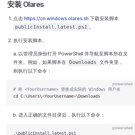
安装 Olares
点击
https://cn.windows.olares.sh
下载安装脚本
。
publicInstall.latest.ps1
执行安装脚本。
a. 以管理员身份打开 PowerShell 并导航至脚本所在文
件夹。例如，如果脚本在
文件夹里，
Downloads
则执行以下命令：
powershell
# 将 <YourUsername> 替换成实际的 Windows 用户名
cd C:\Users\
<
YourUsername
>
\Downloads
b. 进入正确的文件目录后，执行以下命令：
powershell
.\publicInstall.latest.ps1