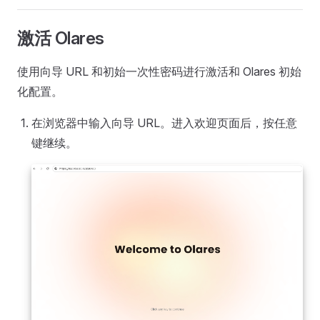
激活 Olares
使用向导 URL 和初始一次性密码进行激活和 Olares 初始
化配置。
在浏览器中输入向导 URL。进入欢迎页面后，按任意
键继续。