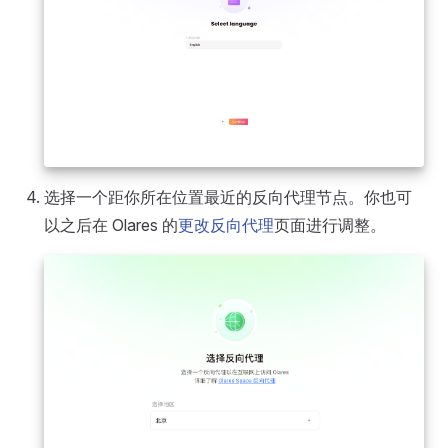
选择一个距你所在位置最近的反向代理节点。你也可
以之后在 Olares 的
更改反向代理
页面进行调整。