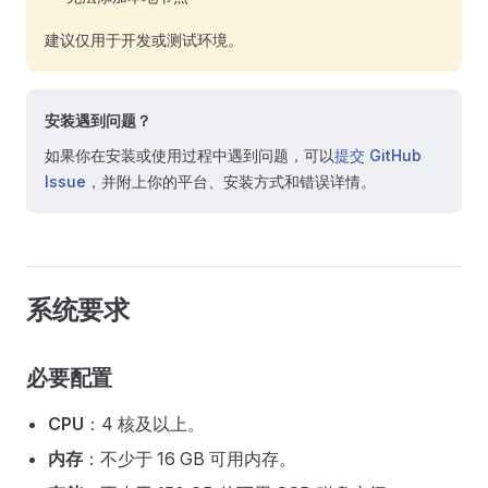
建议仅用于开发或测试环境。
安装遇到问题？
如果你在安装或使用过程中遇到问题，可以
提交 GitHub
Issue
，并附上你的平台、安装方式和错误详情。
系统要求
必要配置
CPU
：4 核及以上。
内存
：不少于 16 GB 可用内存。