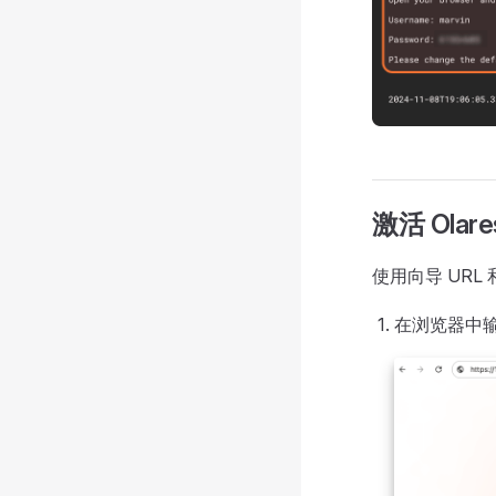
激活 Olare
使用向导 URL
在浏览器中输