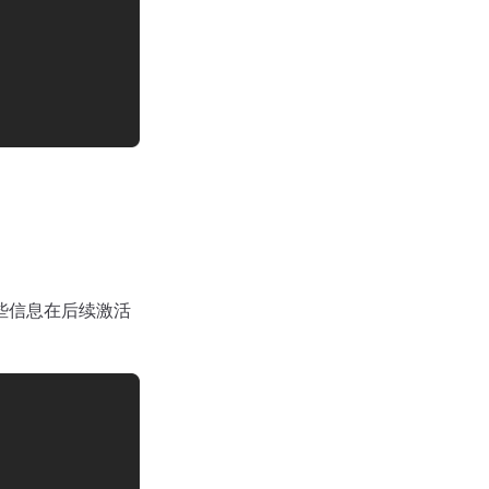
些信息在后续激活