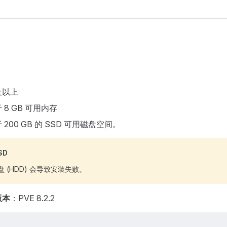
及以上
 8 GB 可用内存
200 GB 的 SSD 可用磁盘空间。
SD
 (HDD) 会导致安装失败。
版本
：PVE 8.2.2