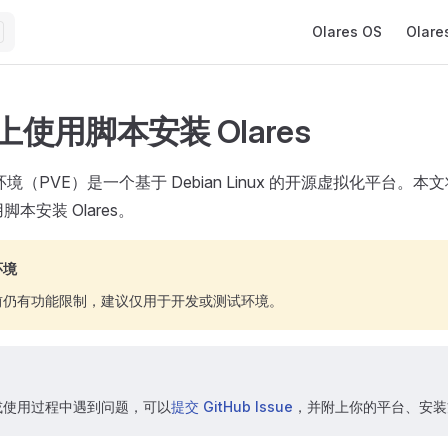
Main Navigation
Olares OS
Olare
 上使用脚本安装 Olares
拟环境（PVE）是一个基于 Debian Linux 的开源虚拟化平台。
脚本安装 Olares。
环境
前仍有功能限制，建议仅用于开发或测试环境。
？
或使用过程中遇到问题，可以
提交 GitHub Issue
，并附上你的平台、安装