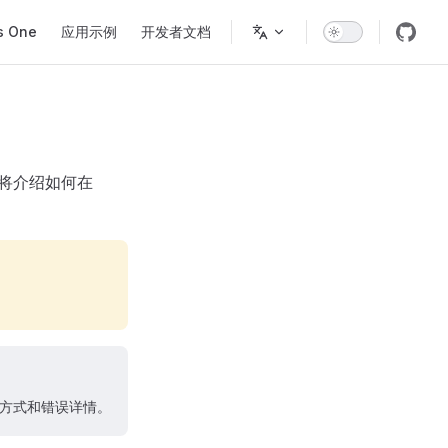
s One
应用示例
开发者文档
本文将介绍如何在
方式和错误详情。