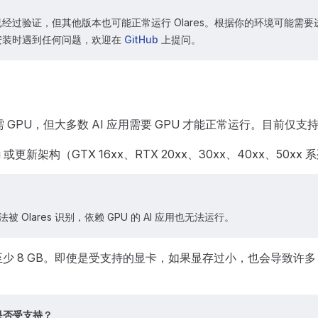
经过验证，但其他版本也可能正常运行 Olares。根据你的环境可能需
安装时遇到任何问题，欢迎在
GitHub
上提问。
 无需 GPU，但大多数 AI 应用需要 GPU 才能正常运行。目前仅支持 
ng 或更新架构（GTX 16xx、RTX 20xx、30xx、40xx、50
法被 Olares 识别，依赖 GPU 的 AI 应用也无法运行。
少 8 GB。即使是受支持的显卡，如果显存过小，也会导致许多 
是否受支持？