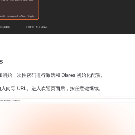
s
 和初始一次性密码进行激活和 Olares 初始化配置。
入向导 URL。进入欢迎页面后，按任意键继续。