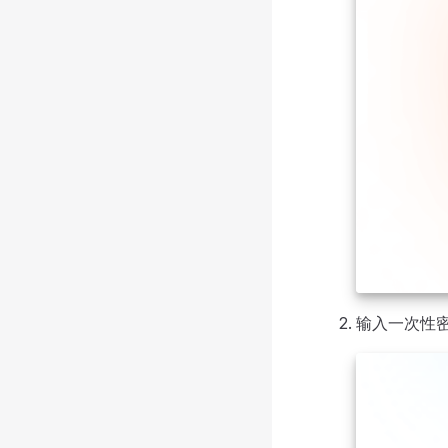
输入一次性