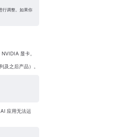
要进行调整。如果你
NVIDIA 显卡。
xx 系列及之后产品）。
AI 应用无法运