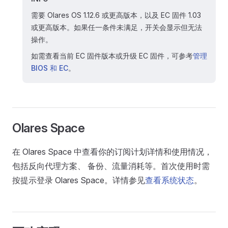
需要 Olares OS 1.12.6 或更高版本，以及 EC 固件 1.03
或更高版本。如果任一条件未满足，开关会显示但无法
操作。
如需查看当前 EC 固件版本或升级 EC 固件，可参考
管理
BIOS 和 EC
。
Olares Space
在 Olares Space 中查看你的订阅计划详情和使用情况，
包括反向代理方案、 备份、流量消耗等。首次使用时需
按提示登录 Olares Space。详情参见
查看系统状态
。