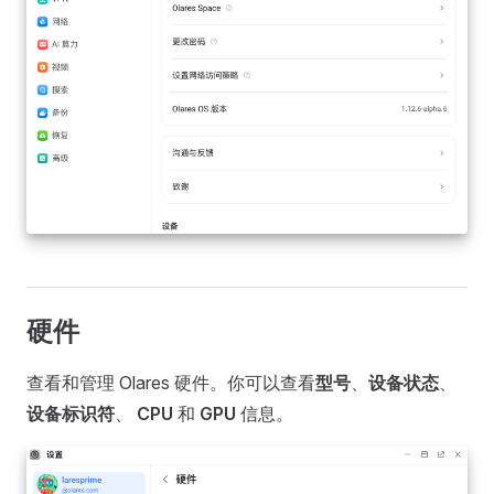
硬件
查看和管理 Olares 硬件。你可以查看
型号
、
设备状态
、
设备标识符
、
CPU
和
GPU
信息。