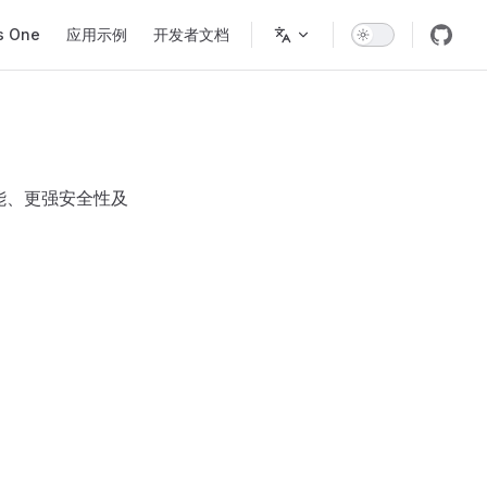
s One
应用示例
开发者文档
性能、更强安全性及