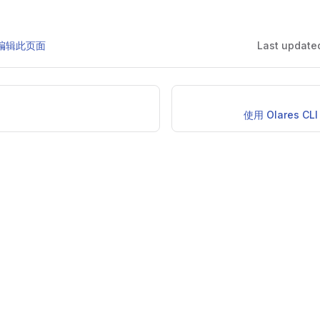
 上编辑此页面
Last update
使用 Olares CL