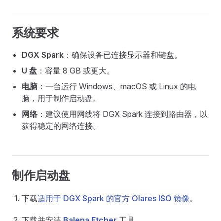
系统要求
DGX Spark
：确保设备已连接显示器和键盘。
U 盘
：容量 8 GB 或更大。
电脑
：一台运行 Windows、macOS 或 Linux 的电
脑，用于制作启动盘。
网络
：建议使用网线将 DGX Spark 连接到路由器，以
获得稳定的网络连接。
制作启动盘
下载
适用于 DGX Spark 的官方 Olares ISO 镜像
。
下载并安装
Balena Etcher
工具。