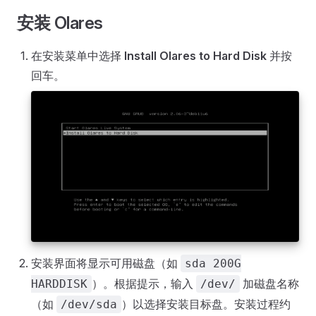
安装 Olares
在安装菜单中选择
Install Olares to Hard Disk
并按
回车。
安装界面将显示可用磁盘（如
sda 200G
）。根据提示，输入
加磁盘名称
HARDDISK
/dev/
（如
）以选择安装目标盘。安装过程约
/dev/sda