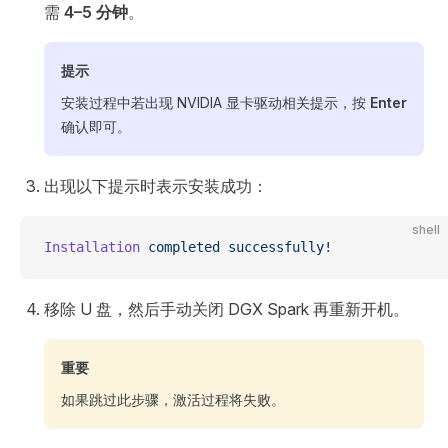
需
4–5 分钟
。
提示
安装过程中若出现 NVIDIA 显卡驱动相关提示，按
Enter
确认即可。
出现以下提示时表示安装成功：
shell
Installation
 completed
 successfully!
移除 U 盘，然后手动关闭 DGX Spark 再重新开机。
重要
如果跳过此步骤，激活过程将失败。