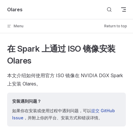
Skip to content
Olares
Menu
Return to top
在 Spark 上通过 ISO 镜像安装
Olares
本文介绍如何使用官方 ISO 镜像在 NVIDIA DGX Spark
上安装 Olares。
安装遇到问题？
如果你在安装或使用过程中遇到问题，可以
提交 GitHub
Issue
，并附上你的平台、安装方式和错误详情。