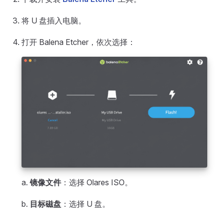
将 U 盘插入电脑。
打开 Balena Etcher，依次选择：
a.
镜像文件
：选择 Olares ISO。
b.
目标磁盘
：选择 U 盘。