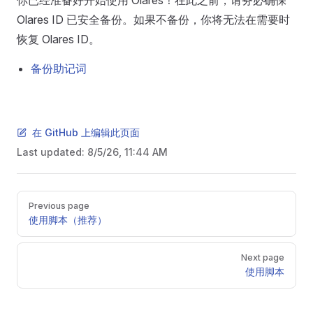
你已经准备好开始使用 Olares！在此之前，请务必确保
Olares ID 已安全备份。如果不备份，你将无法在需要时
恢复 Olares ID。
备份助记词
在 GitHub 上编辑此页面
Last updated:
8/5/26, 11:44 AM
Pager
Previous page
使用脚本（推荐）
Next page
使用脚本