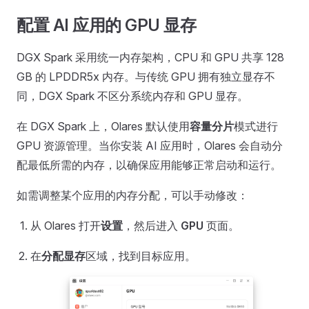
配置 AI 应用的 GPU 显存
DGX Spark 采用统一内存架构，CPU 和 GPU 共享 128
GB 的 LPDDR5x 内存。与传统 GPU 拥有独立显存不
同，DGX Spark 不区分系统内存和 GPU 显存。
在 DGX Spark 上，Olares 默认使用
容量分片
模式进行
GPU 资源管理。当你安装 AI 应用时，Olares 会自动分
配最低所需的内存，以确保应用能够正常启动和运行。
如需调整某个应用的内存分配，可以手动修改：
从 Olares 打开
设置
，然后进入
GPU
页面。
在
分配显存
区域，找到目标应用。