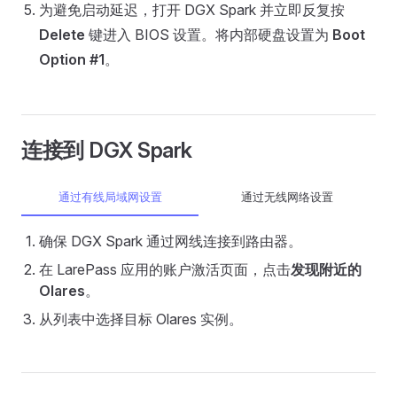
为避免启动延迟，打开 DGX Spark 并立即反复按
Delete
键进入 BIOS 设置。将内部硬盘设置为
Boot
Option #1
。
连接到 DGX Spark
通过有线局域网设置
通过无线网络设置
确保 DGX Spark 通过网线连接到路由器。
在 LarePass 应用的账户激活页面，点击
发现附近的
Olares
。
从列表中选择目标 Olares 实例。