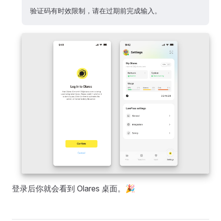
验证码有时效限制，请在过期前完成输入。
登录后你就会看到 Olares 桌面。🎉