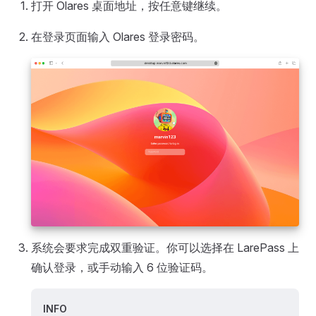
打开 Olares 桌面地址，按任意键继续。
在登录页面输入 Olares 登录密码。
系统会要求完成双重验证。你可以选择在 LarePass 上
确认登录，或手动输入 6 位验证码。
INFO