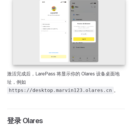
激活完成后，LarePass 将显示你的 Olares 设备桌面地
址，例如
。
https://desktop.marvin123.olares.cn
登录 Olares