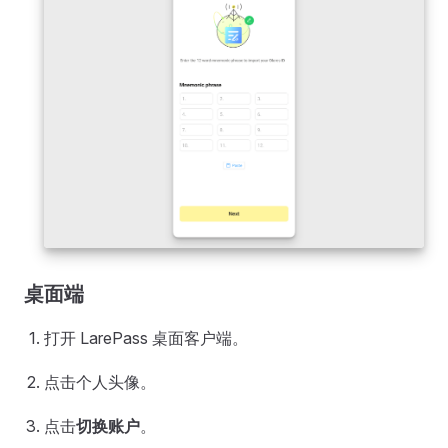
桌面端
打开 LarePass 桌面客户端。
点击个人头像。
点击
切换账户
。