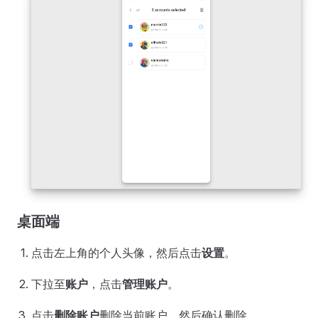
桌面端
点击左上角的个人头像，然后点击
设置
。
下拉至
账户
，点击
管理账户
。
点击
删除账户
删除当前账户，然后确认删除。