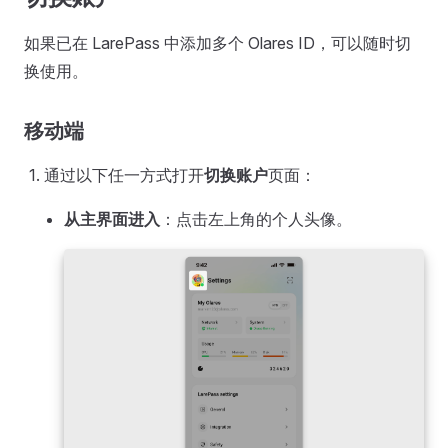
如果已在 LarePass 中添加多个 Olares ID，可以随时切
换使用。
移动端
通过以下任一方式打开
切换账户
页面：
从主界面进入
：点击左上角的个人头像。