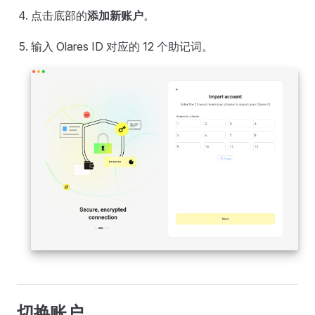
点击底部的
添加新账户
。
输入 Olares ID 对应的 12 个助记词。
切换账户