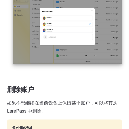
删除账户
如果不想继续在当前设备上保留某个账户，可以将其从
LarePass 中删除。
备份助记词