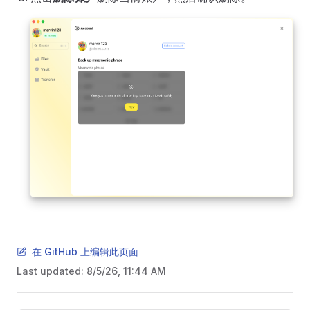
在 GitHub 上编辑此页面
Last updated:
8/5/26, 11:44 AM