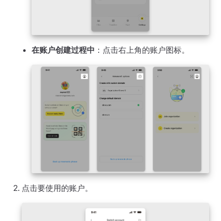
在账户创建过程中
：点击右上角的账户图标。
点击要使用的账户。