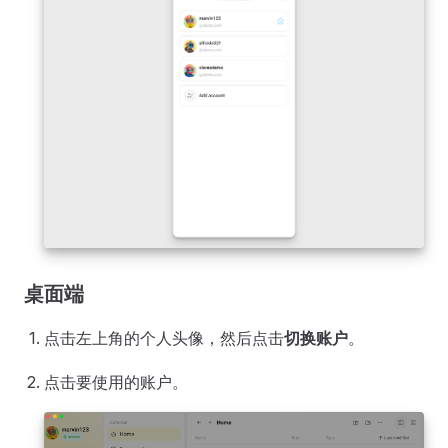
桌面端
点击左上角的个人头像，然后点击
切换账户
。
点击要使用的账户。