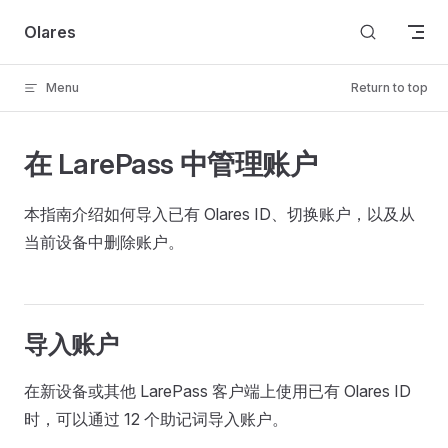
Skip to content
Olares
Menu
Return to top
在 LarePass 中管理账户
本指南介绍如何导入已有 Olares ID、切换账户，以及从
当前设备中删除账户。
导入账户
在新设备或其他 LarePass 客户端上使用已有 Olares ID
时，可以通过 12 个助记词导入账户。