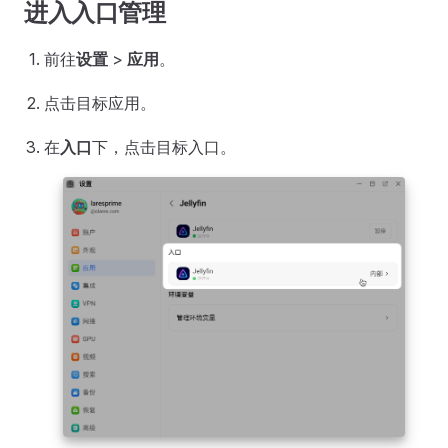
进入入口管理
前往
设置
>
应用
。
点击目标应用。
在
入口
下，点击目标入口。