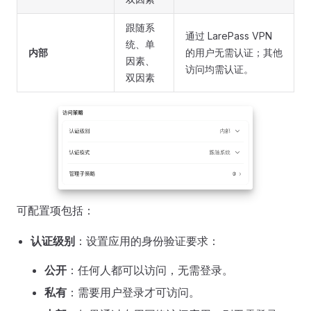
跟随系
通过 LarePass VPN
统、单
内部
的用户无需认证；其他
因素、
访问均需认证。
双因素
可配置项包括：
认证级别
：设置应用的身份验证要求：
公开
：任何人都可以访问，无需登录。
私有
：需要用户登录才可访问。