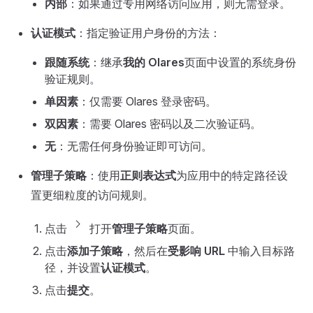
内部
：如果通过专用网络访问应用，则无需登录。
认证模式
：指定验证用户身份的方法：
跟随系统
：继承
我的 Olares
页面中设置的系统身份
验证规则。
单因素
：仅需要 Olares 登录密码。
双因素
：需要 Olares 密码以及二次验证码。
无
：无需任何身份验证即可访问。
管理子策略
：使用
正则表达式
为应用中的特定路径设
置更细粒度的访问规则。
chevron_forward
点击
打开
管理子策略
页面。
点击
添加子策略
，然后在
受影响 URL
中输入目标路
径，并设置
认证模式
。
点击
提交
。