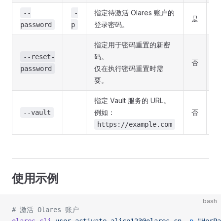
指定待激活 Olares 账户的
--
-
是
登录密码。
password
p
指定用于密码重置的新密
码。
--reset-
否
仅在执行密码重置时需
password
要。
指定 Vault 服务的 URL。
例如：
否
--vault
https://example.com
使用示例
bash
# 激活 Olares 账户