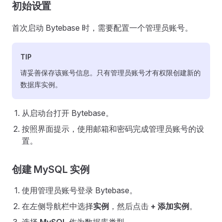
初始设置
首次启动 Bytebase 时，需要配置一个管理员账号。
TIP
请妥善保存该账号信息。只有管理员账号才有权限创建新的
数据库实例。
从启动台打开 Bytebase。
按照界面提示，使用邮箱和密码完成管理员账号的设
置。
创建 MySQL 实例
使用管理员账号登录 Bytebase。
在左侧导航栏中选择
实例
，然后点击
+ 添加实例
。