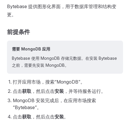
Bytebase 提供图形化界面，用于数据库管理和结构变
更。
前提条件
需要 MongoDB 应用
Bytebase 使用 MongoDB 存储元数据。在安装 Bytebase
之前，需要先安装 MongoDB。
打开应用市场，搜索“MongoDB”。
点击
获取
，然后点击
安装
，并等待服务运行。
MongoDB 安装完成后，在应用市场搜索
“Bytebase”。
点击
获取
，然后点击
安装
。