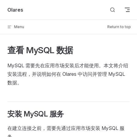
Skip to content
Olares
Menu
Return to top
查看 MySQL 数据
MySQL 需要先在应用市场安装后才能使用。本文将介绍
安装流程，并说明如何在 Olares 中访问并管理 MySQL
数据。
安装 MySQL 服务
在建立连接之前，需要先通过应用市场安装 MySQL 服
务。