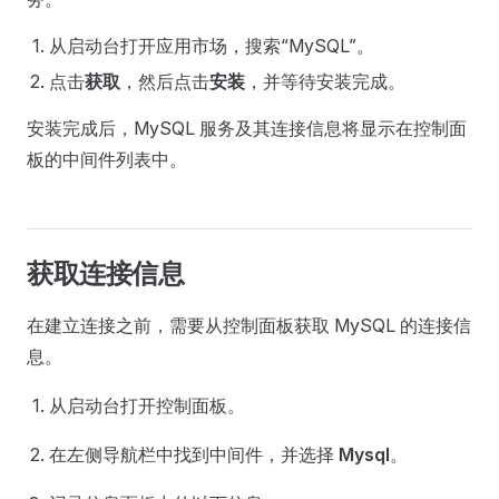
从启动台打开应用市场，搜索“MySQL”。
点击
获取
，然后点击
安装
，并等待安装完成。
安装完成后，MySQL 服务及其连接信息将显示在控制面
板的中间件列表中。
获取连接信息
在建立连接之前，需要从控制面板获取 MySQL 的连接信
息。
从启动台打开控制面板。
在左侧导航栏中找到中间件，并选择
Mysql
。