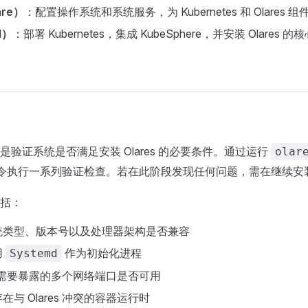
are）
：配置操作系统和系统服务，为 Kubernetes 和 Olares
l）
：部署 Kubernetes，集成 KubeSphere，并安装 Olares
是验证系统是否满足安装 Olares 的必要条件。通过运行
olar
令执行一系列验证检查。若在此阶段发现任何问题，需在继续安
括：
统类型、版本号以及处理器架构是否兼容
用
作为初始化进程
Systemd
es 需要暴露的多个网络端口是否可用
与 Olares 冲突的容器运行时