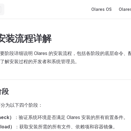
Main Navigation
Olares OS
Olare
s 安装流程详解
要阶段详细说明 Olares 的安装流程，包括各阶段的底层命令
了解安装过程的开发者和系统管理员。
阶段
安装可分为以下四个阶段：
heck）
：验证系统环境是否满足 Olares 安装的所有前置条件。
load）
：获取安装所需的所有文件、依赖项和容器镜像。