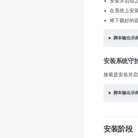
安装并启动
在系统上安装 c
将下载好的容器
脚本输出示
安装系统守
接着是安装并启动
脚本输出示
安装阶段