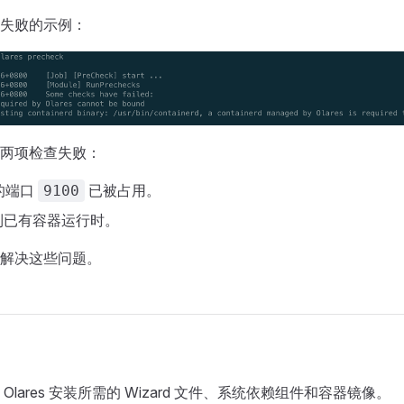
失败的示例：
两项检查失败：
需的端口
已被占用。
9100
到已有容器运行时。
解决这些问题。
Olares 安装所需的 Wizard 文件、系统依赖组件和容器镜像。