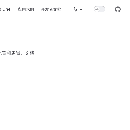
s One
应用示例
开发者文档
、配置和逻辑。文档