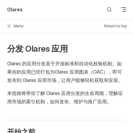
Skip to content
Olares
Menu
Return to top
分发 Olares 应用
Olares 的应用分发基于开放标准和自动化校验机制。如
果你的应用已经打包为Olares 应用图表（OAC），即可
发布到 Olares 应用市场，让用户能够轻松获取和安装。
本指南将带你了解 Olares 应用分发的生命周期，理解应
用市场的索引机制，如何发布、维护与推广应用。
开始之前