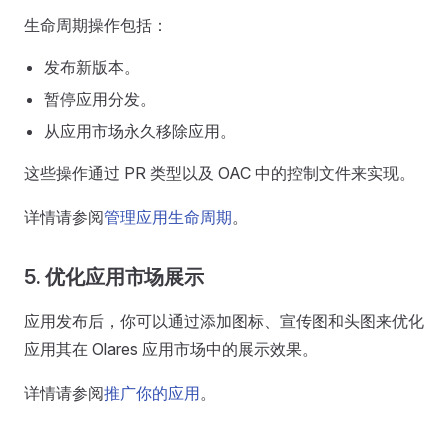
生命周期操作包括：
发布新版本。
暂停应用分发。
从应用市场永久移除应用。
这些操作通过 PR 类型以及 OAC 中的控制文件来实现。
详情请参阅
管理应用生命周期
。
5. 优化应用市场展示
应用发布后，你可以通过添加图标、宣传图和头图来优化
应用其在 Olares 应用市场中的展示效果。
详情请参阅
推广你的应用
。