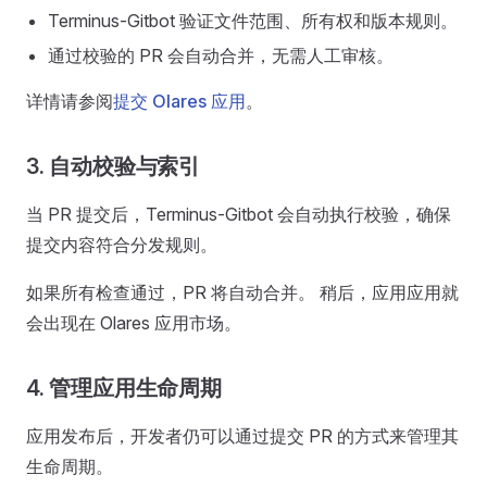
Terminus-Gitbot 验证文件范围、所有权和版本规则。
通过校验的 PR 会自动合并，无需人工审核。
详情请参阅
提交 Olares 应用
。
3. 自动校验与索引
当 PR 提交后，Terminus-Gitbot 会自动执行校验，确保
提交内容符合分发规则。
如果所有检查通过，PR 将自动合并。 稍后，应用应用就
会出现在 Olares 应用市场。
4. 管理应用生命周期
应用发布后，开发者仍可以通过提交 PR 的方式来管理其
生命周期。