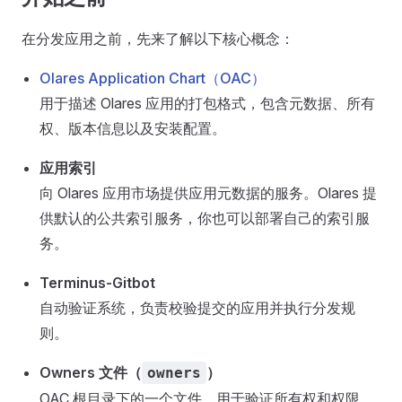
在分发应用之前，先来了解以下核心概念：
Olares Application Chart（OAC）
用于描述 Olares 应用的打包格式，包含元数据、所有
权、版本信息以及安装配置。
应用索引
向 Olares 应用市场提供应用元数据的服务。Olares 提
供默认的公共索引服务，你也可以部署自己的索引服
务。
Terminus-Gitbot
自动验证系统，负责校验提交的应用并执行分发规
则。
Owners 文件（
）
owners
OAC 根目录下的一个文件，用于验证所有权和权限。