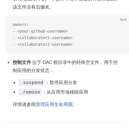
该文件没有后缀名。
text
owners:
- <your-github-username>
- <collaborator1-username>
- <collaborator2-username>
控制文件
位于 OAC 根目录中的特殊空文件，用于控
制应用的分发状态：
：暂停应用分发
.suspend
：从应用市场移除应用
.remove
详情请参阅
管理应用生命周期
。