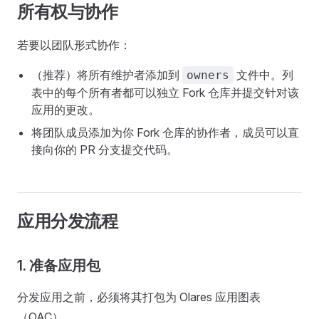
所有权与协作
若要以团队形式协作：
（推荐）将所有维护者添加到
文件中。列
owners
表中的每个所有者都可以独立 Fork 仓库并提交针对该
应用的更改。
将团队成员添加为你 Fork 仓库的协作者，成员可以直
接向你的 PR 分支提交代码。
应用分发流程
1. 准备应用包
分发应用之前，必须将其打包为 Olares 应用图表
（OAC）。