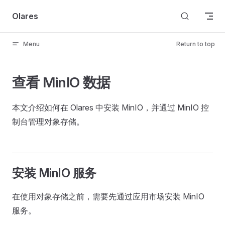
Skip to content
Olares
Menu
Return to top
查看 MinIO 数据
本文介绍如何在 Olares 中安装 MinIO，并通过 MinIO 控
制台管理对象存储。
安装 MinIO 服务
在使用对象存储之前，需要先通过应用市场安装 MinIO
服务。