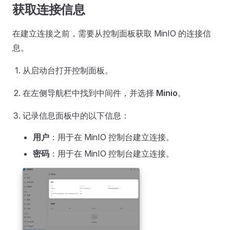
获取连接信息
在建立连接之前，需要从控制面板获取 MinIO 的连接信
息。
从启动台打开控制面板。
在左侧导航栏中找到中间件，并选择
Minio
。
记录信息面板中的以下信息：
用户
：用于在 MinIO 控制台建立连接。
密码
：用于在 MinIO 控制台建立连接。