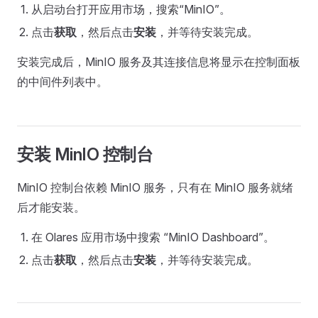
从启动台打开应用市场，搜索“MinIO”。
点击
获取
，然后点击
安装
，并等待安装完成。
安装完成后，MinIO 服务及其连接信息将显示在控制面板
的中间件列表中。
安装 MinIO 控制台
MinIO 控制台依赖 MinIO 服务，只有在 MinIO 服务就绪
后才能安装。
在 Olares 应用市场中搜索 “MinIO Dashboard”。
点击
获取
，然后点击
安装
，并等待安装完成。