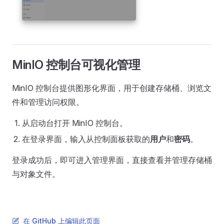
MinIO 控制台可视化管理
MinIO 控制台提供图形化界面，用于创建存储桶、浏览文
件和管理访问权限。
从启动台打开 MinIO 控制台。
在登录界面，输入从控制面板获取的
用户
和
密码
。
登录成功后，即可进入管理界面，直接查看并管理存储桶
与对象文件。
在 GitHub 上编辑此页面