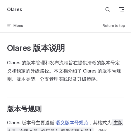
Skip to content
Olares
Menu
Return to top
Olares 版本说明
Olares 的版本管理和发布流程旨在提供清晰的版本号定
义和稳定的升级路径。本文档介绍了 Olares 的版本号规
则、版本类型、分支管理实践以及升级策略。
版本号规则
Olares 版本号主要遵循
语义版本号规范
，其格式为
主版