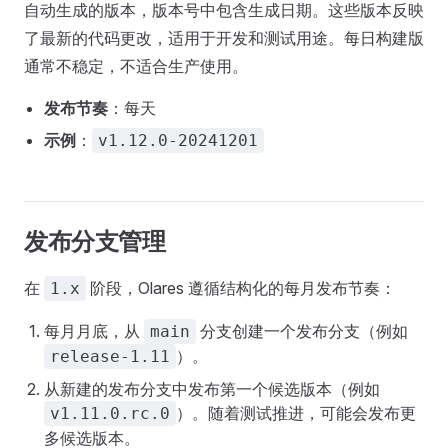
自动生成的版本，版本号中包含生成日期。这些版本反映
了最新的代码更改，适用于开发和测试用途。每日构建版
通常不稳定，不适合生产使用。
发布节奏
：每天
示例
：
v1.12.0-20241201
发布分支管理
在
阶段，Olares 遵循结构化的每月发布节奏：
1.x
每月月底，从
分支创建一个发布分支（例如
main
）。
release-1.11
从新建的发布分支中发布第一个候选版本（例如
）。随着测试推进，可能会发布更
v1.11.0.rc.0
多候选版本。