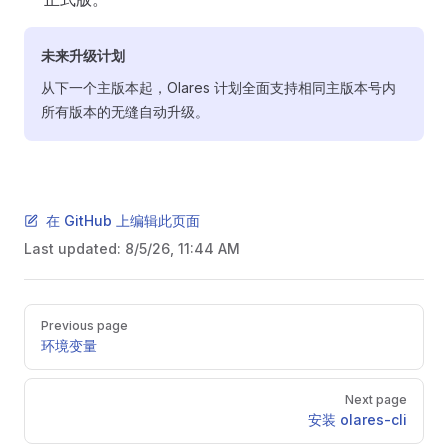
未来升级计划
从下一个主版本起，Olares 计划全面支持相同主版本号内
所有版本的无缝自动升级。
在 GitHub 上编辑此页面
Last updated:
8/5/26, 11:44 AM
Pager
Previous page
环境变量
Next page
安装 olares-cli