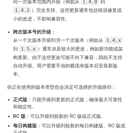
同一次版本范围内升级（例如从
到
1.4.0
）完全支持。这些更新通常包括错误修复或
1.4.2
小的改进，不影响兼容性。
跨次版本号的升级
：
从一个次版本升级到另一个次版本（例如从
1.4.x
到
）通常涉及较大的更改，例如新功能或架
1.5.x
构更新。由于这些更改可能不向下兼容，因此不支持
自动升级。用户需要手动卸载现有版本后安装新版
本。
你正在使用的版本类型也会决定可选择的升级路径：
正式版
：只能升级到更新的正式版，确保最大可靠性
和稳定性。
RC 版
：可以升级到较新的 RC 版或正式版。
每日构建版
：可以升级到较新的每日构建版、RC 版或
正式版。