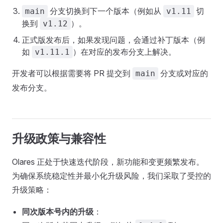
分支切换到下一个版本（例如从
切
main
v1.11
换到
）。
v1.12
正式版发布后，如果发现问题，会通过补丁版本（例
如
）在对应的发布分支上解决。
v1.11.1
开发者可以根据需要将 PR 提交到
分支或对应的
main
发布分支。
升级政策与兼容性
Olares 正处于快速迭代阶段，新功能和变更频繁发布。
为确保系统稳定性并最小化升级风险，我们采取了受控的
升级策略：
同次版本号内的升级
：