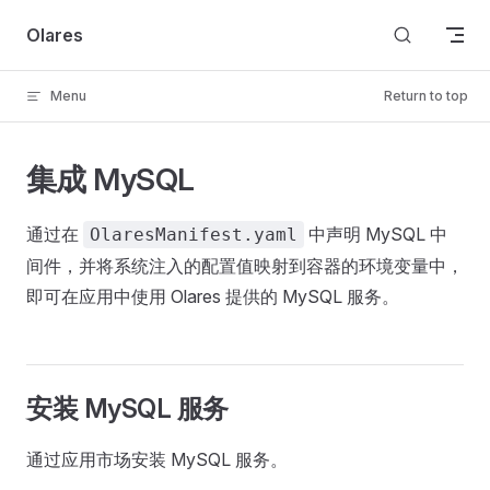
Skip to content
Olares
Menu
Return to top
集成 MySQL
通过在
中声明 MySQL 中
OlaresManifest.yaml
间件，并将系统注入的配置值映射到容器的环境变量中，
即可在应用中使用 Olares 提供的 MySQL 服务。
安装 MySQL 服务
通过应用市场安装 MySQL 服务。