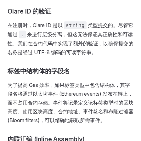
Olare ID 的验证
在注册时，Olare ID 是以
类型提交的。尽管它
string
通过
来进行层级分离，但这无法保证其正确性和可读
.
性。我们在合约代码中实现了额外的验证，以确保提交的
名称是经过 UTF-8 编码的可读字符串。
标签中结构体的字段名
为了提高 Gas 效率，如果标签类型中包含结构体，其字
段名将通过以太坊事件 (Ethereum events) 发布在链上，
而不占用合约存储。事件将记录定义该标签类型时的区块
高度。使用区块高度、合约地址、事件签名和布隆过滤器
(Bloom filters)，可以精确地获取所需事件。
内联汇编 (Inline Assembly)