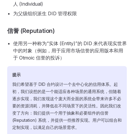
人 (Individual)
为父级组织派生 DID 管理权限
信誉 (Reputation)
使用另一种称为“实体 (Entity)”的 DID 来代表现实世界
中的对象（例如，用于应用市场信誉的应用版本和用
于 Otmoic 信誉的投诉）
提示
我们希望基于 DID 合约设计一个去中心化的信用体系。起
初，我们设想的是一个能适应各种场景的通用系统，但随着
逐步实现，我们发现这个庞大而全面的系统会带来许多不必
要的资源消耗，并降低在不同场景下的灵活性。因此我们改
变了方向：我们提供一个用于抽象和必要组件的信誉
(Reputation) 系统，并提供一些推荐实现。用户可以组合和
定制实现，以满足自己的场景需求。