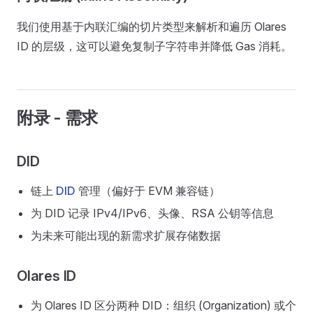
我们使用基于内联汇编的切片类型来解析和遍历 Olares
ID 的层级，这可以避免复制子字符串并降低 Gas 消耗。
附录 - 需求
DID
链上
DID
管理（偏好于 EVM 兼容链）
为 DID 记录 IPv4/IPv6、头像、RSA 公钥等信息
为未来可能出现的新需求扩展存储数据
Olares ID
为 Olares ID 区分两种 DID：组织 (Organization) 或个