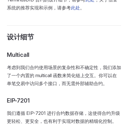
系统的推荐实现和示例，请参考
此处
。
设计细节
Multicall
考虑到我们合约使用场景的复杂性和不确定性，我们添加
了一个内置的 multicall 函数来简化链上交互。你可以在
单笔交易中访问多个接口，而无需外部辅助合约。
EIP-7201
我们遵循 EIP-7201 进行合约数据存储，这使得合约升级
更轻松、更安全，也有利于实现对数据的精细化控制。