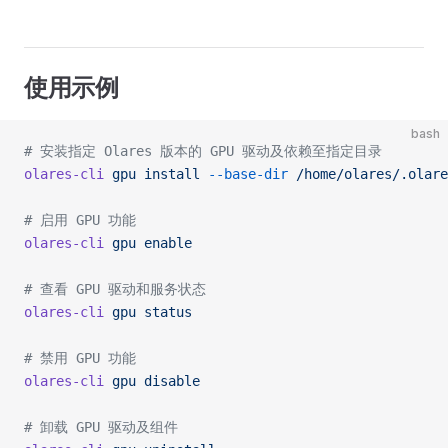
使用示例
bash
# 安装指定 Olares 版本的 GPU 驱动及依赖至指定目录
olares-cli
 gpu
 install
 --base-dir
 /home/olares/.olare
# 启用 GPU 功能
olares-cli
 gpu
 enable
# 查看 GPU 驱动和服务状态
olares-cli
 gpu
 status
# 禁用 GPU 功能
olares-cli
 gpu
 disable
# 卸载 GPU 驱动及组件