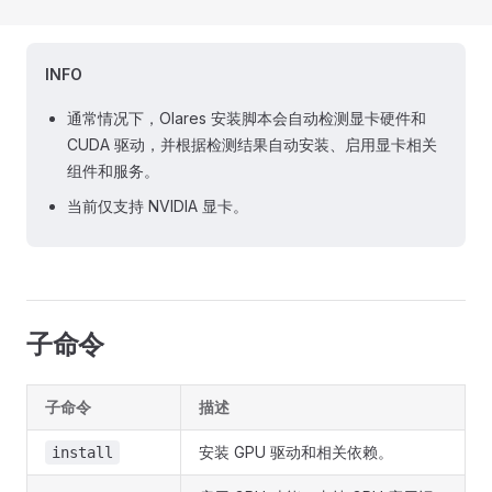
INFO
通常情况下，Olares 安装脚本会自动检测显卡硬件和
CUDA 驱动，并根据检测结果自动安装、启用显卡相关
组件和服务。
当前仅支持 NVIDIA 显卡。
子命令
子命令
描述
安装 GPU 驱动和相关依赖。
install