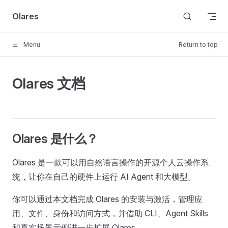
Skip to content
Olares
Menu
Return to top
Olares 文档
Olares 是什么？
Olares 是一款可以用自然语言操作的开源个人云操作系
统，让你在自己的硬件上运行 AI Agent 和大模型。
你可以通过本文档完成 Olares 的安装与激活，管理应
用、文件、身份和访问方式，并借助 CLI、Agent Skills
和真实场景示例进一步扩展 Olares。