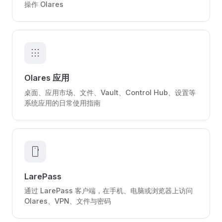
操作 Olares
apps
Olares 应用
桌面、应用市场、文件、Vault、Control Hub、设置等
系统应用的日常使用指南
smartphone
LarePass
通过 LarePass 客户端，在手机、电脑或浏览器上访问
Olares、VPN、文件与密码