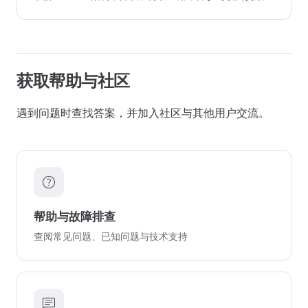
获取帮助与社区
遇到问题时查找答案，并加入社区与其他用户交流。
help
帮助与故障排查
查阅常见问题、已知问题与技术支持
chat