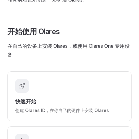
开始使用 Olares
在自己的设备上安装 Olares，或使用 Olares One 专用设
备。
rocket_launch
快速开始
创建 Olares ID，在你自己的硬件上安装 Olares