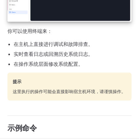
你可以使用终端来：
在主机上直接进行调试和故障排查。
实时查看日志或回溯历史系统日志。
在操作系统层面修改系统配置。
提示
这里执行的操作可能会直接影响宿主机环境，请谨慎操作。
示例命令