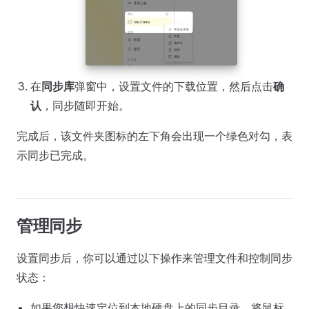
在
同步库
弹窗中，设置文件的下载位置，然后点击
确
认
，同步随即开始。
完成后，该文件夹图标的左下角会出现一个绿色对勾，表
示同步已完成。
管理同步
设置同步后，你可以通过以下操作来管理文件和控制同步
状态：
如果您想快速定位到本地硬盘上的同步目录，将鼠标