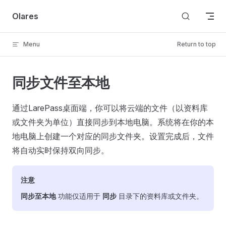
Skip to content
Olares
Menu
Return to top
同步文件至本地
通过LarePass桌面端，你可以将云端的文件（以资料库
或文件夹为单位）直接同步到本地电脑。系统将在你的本
地电脑上创建一个对应的同步文件夹。设置完成后，文件
将自动实时保持双向同步。
注意
同步至本地
功能仅适用于
同步
目录下的资料库或文件夹。