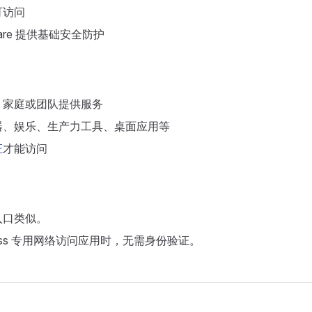
可访问
flare 提供基础安全防护
、家庭或团队提供服务
器、娱乐、生产力工具、桌面应用等
证
才能访问
入口类似。
Pass 专用网络访问应用时，无需身份验证。