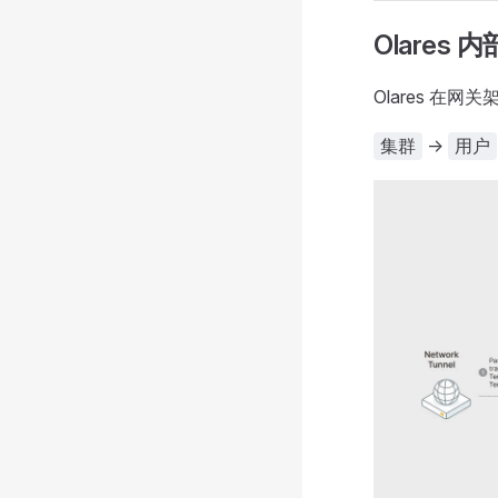
Olares 
Olares 
->
集群
用户